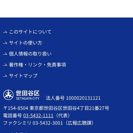
このサイトについて
サイトの使い方
個人情報の取り扱い
著作権・リンク・免責事項
サイトマップ
世田谷区
法人番号 1000020131121
〒154-8504 東京都世田谷区世田谷4丁目21番27号
電話番号
03-5432-1111
（代表）
ファクシミリ 03-5432-3001（広報広聴課）