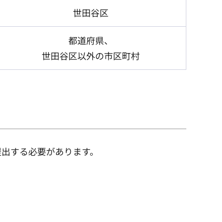
世田谷区
都道府県、
世田谷区以外の市区町村
提出する必要があります。