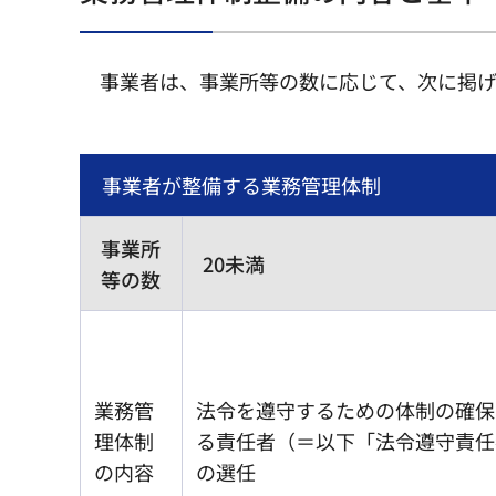
事業者は、事業所等の数に応じて、次に掲
事業者が整備する業務管理体制
事業所
20未満
等の数
業務管
法令を遵守するための体制の確保
理体制
る責任者（＝以下「法令遵守責任
の内容
の選任