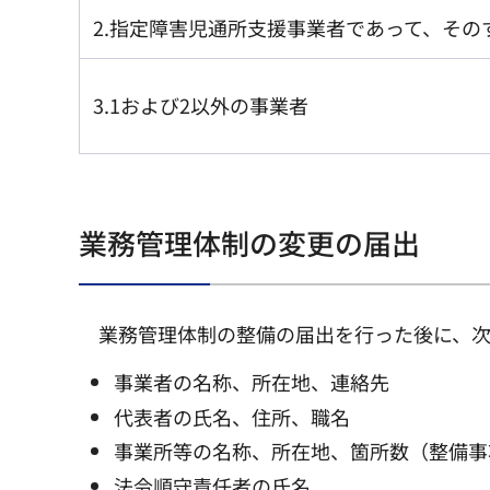
2.指定障害児通所支援事業者であって、そ
3.1および2以外の事業者
業務管理体制の変更の届出
業務管理体制の整備の届出を行った後に、
事業者の名称、所在地、連絡先
代表者の氏名、住所、職名
事業所等の名称、所在地、箇所数（整備事
法令順守責任者の氏名