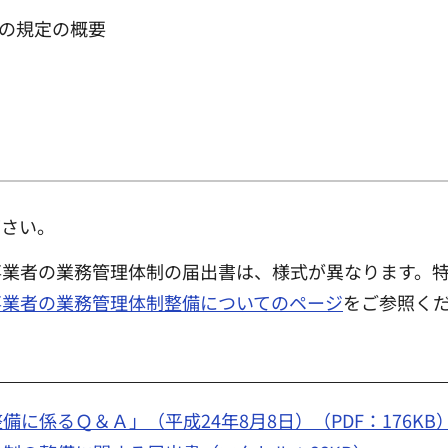
の規定の概要
下さい。
事業者の業務管理体制の届出書は、様式が異なります。
事業者の業務管理体制整備についてのページ
をご参照く
に係るＱ＆Ａ」（平成24年8月8日）（PDF：176KB