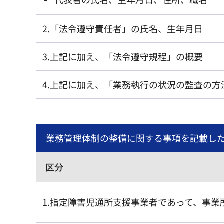
2.「法令遵守責任者」の氏名、生年月日
3.上記に加え、「法令遵守規程」の概要
4.上記に加え、「業務執行の状況の監査の方
業務管理体制の整備に関する事項を記載し
区分
1.指定障害児通所支援事業者であって、事業