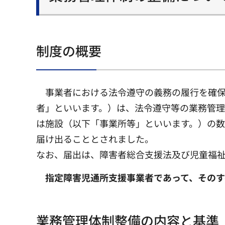
制度の概要
事業者における法令遵守の義務の履行を確保
者」といいます。）は、法令遵守等の業務管
は施設（以下「事業所等」といいます。）の
届け出ることとされました。
なお、届出は、障害者総合支援法及び児童福
指定障害児通所支援事業者であって、そのす
業務管理体制整備の内容と基準