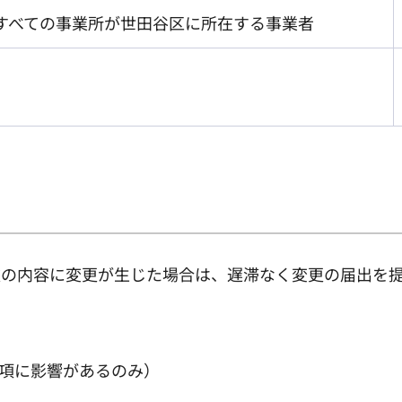
のすべての事業所が世田谷区に所在する事業者
次の内容に変更が生じた場合は、遅滞なく変更の届出を
項に影響があるのみ）