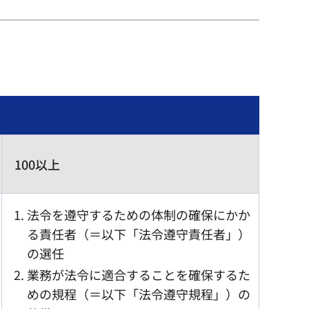
100以上
法令を遵守するための体制の確保にかか
る責任者（＝以下「法令遵守責任者」）
の選任
業務が法令に適合することを確保するた
めの規程（＝以下「法令遵守規程」）の