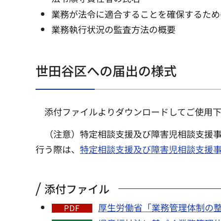
業務が法令に適合することを確保するため
業務執行状況の監査方法の概要
世田谷区への届出の様式
添付ファイルよりダウンロードしてご使用
（注意）特定相談支援及び障害児相談支援
行う際は、
特定相談支援及び障害児相談支援
添付ファイル
厚生労働省「業務管理体制の整備