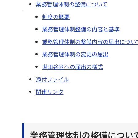
業務管理体制の整備について
制度の概要
業務管理体制整備の内容と基準
業務管理体制の整備内容の届出につい
業務管理体制の変更の届出
世田谷区への届出の様式
添付ファイル
関連リンク
業務管理体制の整備につい