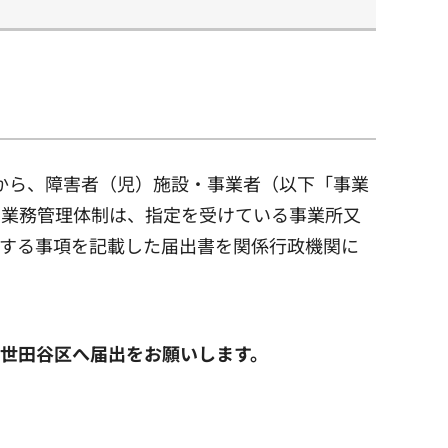
日から、障害者（児）施設・事業者（以下「事業
き業務管理体制は、指定を受けている事業所又
関する事項を記載した届出書を関係行政機関に
世田谷区へ届出をお願いします。