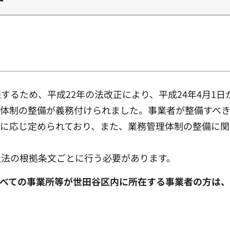
するため、平成22年の法改正により、平成24年4月1
理体制の整備が義務付けられました。事業者が整備すべ
数に応じ定められており、また、業務管理体制の整備に
祉法の根拠条文ごとに行う必要があります。
べての事業所等が世田谷区内に所在する事業者の方は、