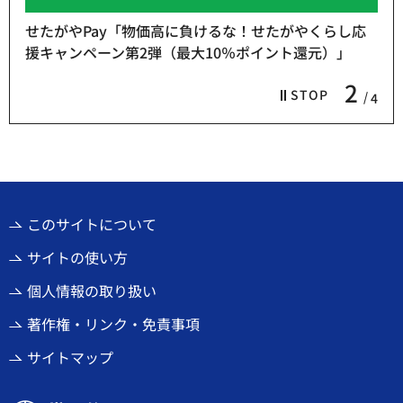
せたがやPay「物価高に負けるな！せたがやくらし応
援キャンペーン第2弾（最大10％ポイント還元）」
2
STOP
4
このサイトについて
サイトの使い方
個人情報の取り扱い
著作権・リンク・免責事項
サイトマップ