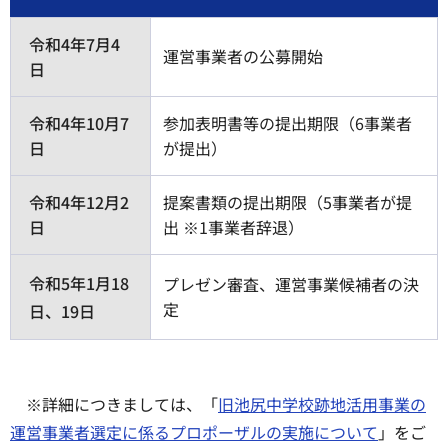
令和4年7月4
運営事業者の公募開始
日
令和4年10月7
参加表明書等の提出期限（6事業者
日
が提出）
令和4年12月2
提案書類の提出期限（5事業者が提
日
出 ※1事業者辞退）
令和5年1月18
プレゼン審査、運営事業候補者の決
定
日、19日
※詳細につきましては、「
旧池尻中学校跡地活用事業の
運営事業者選定に係るプロポーザルの実施について
」をご