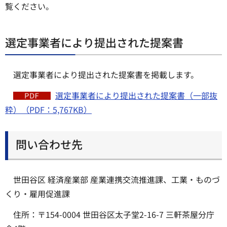
覧ください。
選定事業者により提出された提案書
選定事業者により提出された提案書を掲載します。
選定事業者により提出された提案書（一部抜
粋）（PDF：5,767KB）
問い合わせ先
世田谷区 経済産業部 産業連携交流推進課、工業・ものづ
くり・雇用促進課
住所：〒154-0004 世田谷区太子堂2-16-7 三軒茶屋分庁