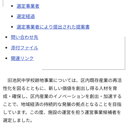
選定事業者
選定経過
選定事業者により提出された提案書
問い合わせ先
添付ファイル
関連リンク
旧池尻中学校跡地事業については、区内既存産業の再活
性化を図るとともに、新しい価値を創出し得る人材を育
成・確保し、区内産業のイノベーションを創出・加速する
ことで、地域経済の持続的な発展の拠点となることを目指
しています。この度、施設の運営を担う運営事業候補者を
選定しました。