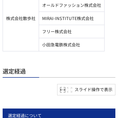
オールドファッション株式会社
株式会社散歩社
MIRAI-INSTITUTE株式会社
フリー株式会社
小田急電鉄株式会社
選定経過
スライド操作で表示
選定経過について