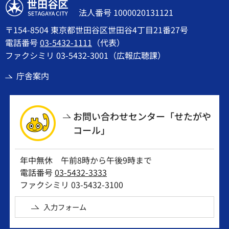
世田谷区
法人番号 1000020131121
〒154-8504 東京都世田谷区世田谷4丁目21番27号
電話番号
03-5432-1111
（代表）
ファクシミリ 03-5432-3001（広報広聴課）
庁舎案内
お問い合わせセンター「せたがや
コール」
年中無休 午前8時から午後9時まで
電話番号
03-5432-3333
ファクシミリ 03-5432-3100
入力フォーム