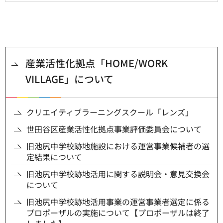
産業活性化拠点「HOME/WORK
VILLAGE」について
クリエイティブラーニングスクール「レンズ」
世田谷区産業活性化拠点事業評価委員会について
旧池尻中学校跡地施設における運営事業候補者の選
定結果について
旧池尻中学校跡地活用に関する説明会・意見交換会
について
旧池尻中学校跡地活用事業の運営事業者選定に係る
プロポーザルの実施について【プロポーザルは終了