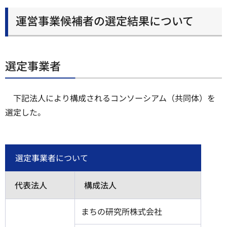
運営事業候補者の選定結果について
選定事業者
下記法人により構成されるコンソーシアム（共同体）を
選定した。
選定事業者について
代表法人
構成法人
まちの研究所株式会社