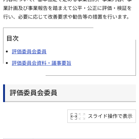
業計画及び事業報告を踏まえて公平・公正に評価・検証を
行い、必要に応じて改善要求や勧告等の措置を行います。
目次
評価委員会委員
評価委員会資料・議事要旨
評価委員会委員
スライド操作で表示