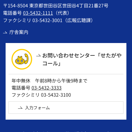
〒154-8504 東京都世田谷区世田谷4丁目21番27号
電話番号
03-5432-1111
（代表）
ファクシミリ 03-5432-3001（広報広聴課）
庁舎案内
お問い合わせセンター「せたがや
コール」
年中無休 午前8時から午後9時まで
電話番号
03-5432-3333
ファクシミリ 03-5432-3100
入力フォーム