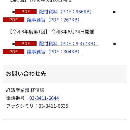
■
配付資料（PDF：966KB）
■
議事要旨（PDF：267KB）
【令和8年度第1回】 令和8年6月24日開催
■
配付資料（PDF：9,377KB）
■
議事要旨（PDF：304KB）
お問い合わせ先
経済産業部 経済課
電話番号：
03-3411-6644
ファクシミリ：03-3411-6635