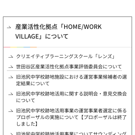
産業活性化拠点「HOME/WORK
VILLAGE」について
クリエイティブラーニングスクール「レンズ」
世田谷区産業活性化拠点事業評価委員会について
旧池尻中学校跡地施設における運営事業候補者の選
定結果について
旧池尻中学校跡地活用に関する説明会・意見交換会
について
旧池尻中学校跡地活用事業の運営事業者選定に係る
プロポーザルの実施について【プロポーザルは終了
しました】
旧池尻中学校跡地活用事業についてサウンディング