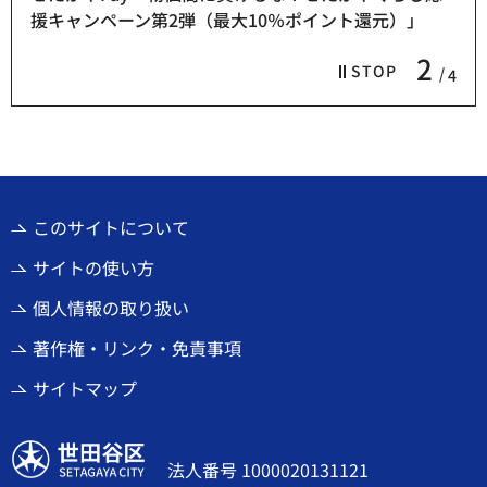
援キャンペーン第2弾（最大10％ポイント還元）」
2
STOP
4
このサイトについて
サイトの使い方
個人情報の取り扱い
著作権・リンク・免責事項
サイトマップ
世田谷区
法人番号 1000020131121