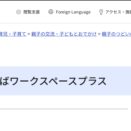
閲覧支援
Foreign Language
アクセス・施
育児・子育て
>
親子の交流・子どもとおでかけ
>
親子のつどい
ばワークスペースプラス