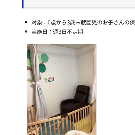
対象：0歳から3歳未就園児のお子さんの
実施日：週3日不定期