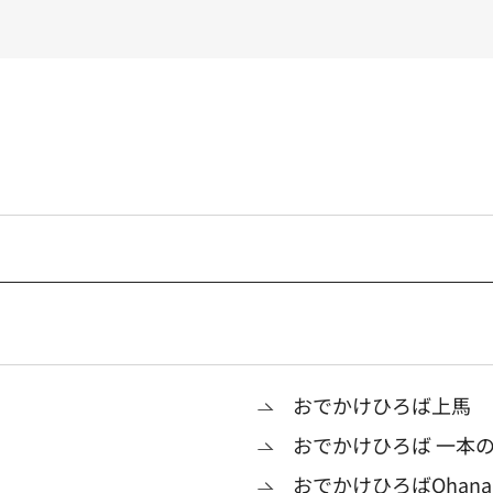
」
おでかけひろば上馬
おでかけひろば 一本
おでかけひろばOhana