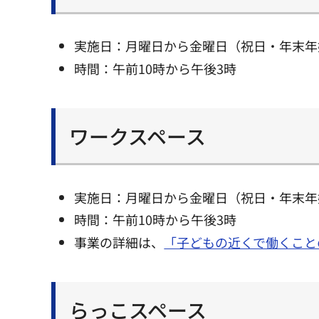
実施日：月曜日から金曜日（祝日・年末年
時間：午前10時から午後3時
ワークスペース
実施日：月曜日から金曜日（祝日・年末年
時間：午前10時から午後3時
事業の詳細は、
「子どもの近くで働くこと
らっこスペース