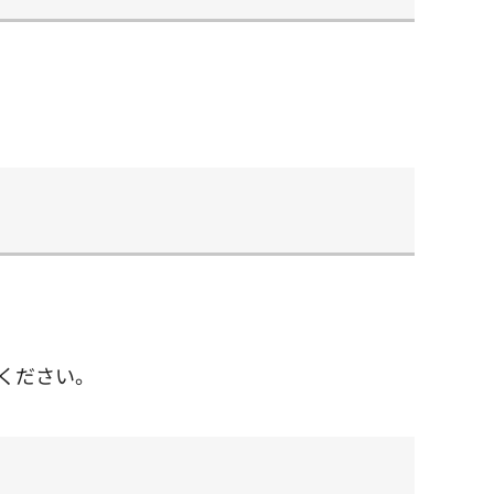
ください。