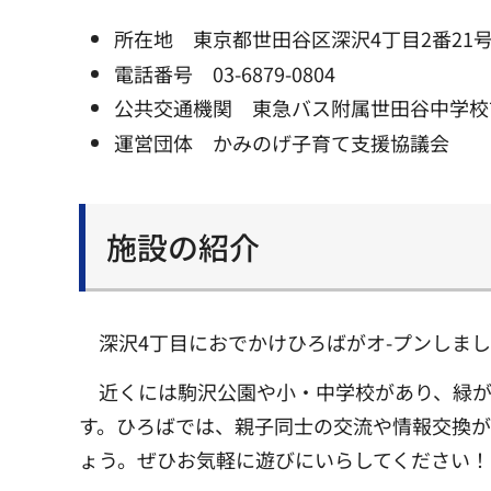
所在地 東京都世田谷区深沢4丁目2番21号
電話番号 03-6879-0804
公共交通機関 東急バス附属世田谷中学校
運営団体 かみのげ子育て支援協議会
施設の紹介
深沢4丁目におでかけひろばがオ-プンしま
近くには駒沢公園や小・中学校があり、緑
す。ひろばでは、親子同士の交流や情報交換が
ょう。ぜひお気軽に遊びにいらしてください！