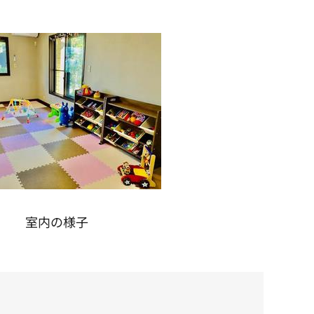
室内の様子