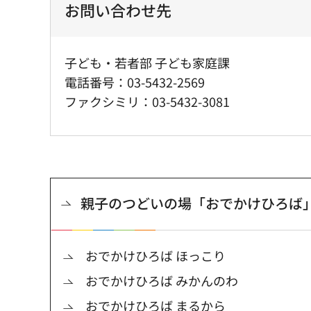
お問い合わせ先
子ども・若者部 子ども家庭課
電話番号：03-5432-2569
ファクシミリ：03-5432-3081
親子のつどいの場「おでかけひろば
おでかけひろば ほっこり
おでかけひろば みかんのわ
おでかけひろば まるから