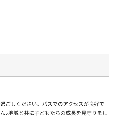
お過ごしください。バスでのアクセスが良好で
ん♪地域と共に子どもたちの成長を見守りまし