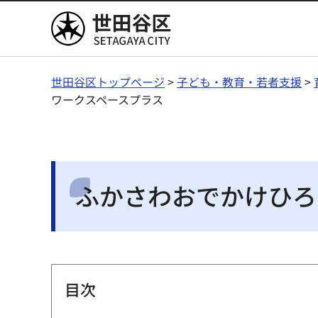
世田谷区
世田谷区トップページ
>
子ども・教育・若者支援
>
ワークスペースプラス
ふかさわおでかけひろ
目次