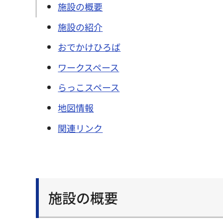
施設の概要
施設の紹介
おでかけひろば
ワークスペース
らっこスペース
地図情報
関連リンク
施設の概要