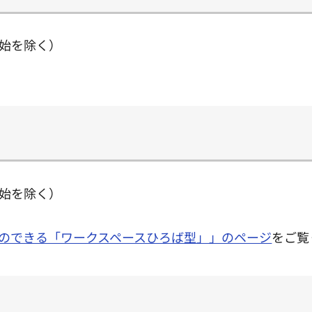
始を除く）
始を除く）
のできる「ワークスペースひろば型」」のページ
をご覧