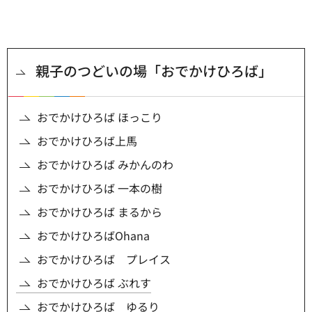
親子のつどいの場「おでかけひろば」
おでかけひろば ほっこり
おでかけひろば上馬
おでかけひろば みかんのわ
おでかけひろば 一本の樹
おでかけひろば まるから
おでかけひろばOhana
おでかけひろば プレイス
おでかけひろば ぶれす
おでかけひろば ゆるり