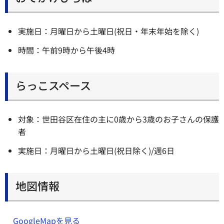
実施日：月曜日から土曜日(祝日・年末年始を除く)
時間：午前9時から午後4時
らっこスペース
対象：世田谷区在住の主に0歳から3歳のお子さんの保護
者
実施日：月曜日から土曜日(祝日除く)/週6日
地図情報
GoogleMapを見る