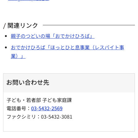
関連リンク
親子のつどいの場「おでかけひろば」
おでかけひろば「ほっとひと息事業（レスパイト事
業）」
お問い合わせ先
子ども・若者部 子ども家庭課
電話番号：
03-5432-2569
ファクシミリ：03-5432-3081