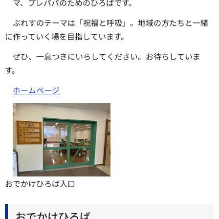
マ、プレパパのためのひろばです。
ぶれすのテーマは「祝福と呼吸」。地域の方たちと一緒
に作っていく場を目指しています。
ぜひ、一息つきにいらしてください。お待ちしていま
す。
ホームページ
おでかけひろば入口
おでかけひろば