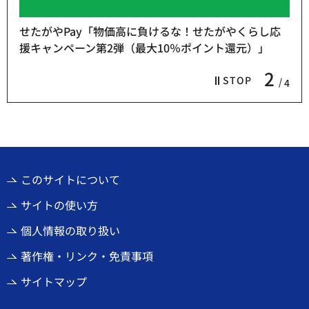
せたがやPay「物価高に負けるな！せたがやくらし応
援キャンペーン第2弾（最大10％ポイント還元）」
2
STOP
4
このサイトについて
サイトの使い方
個人情報の取り扱い
著作権・リンク・免責事項
サイトマップ