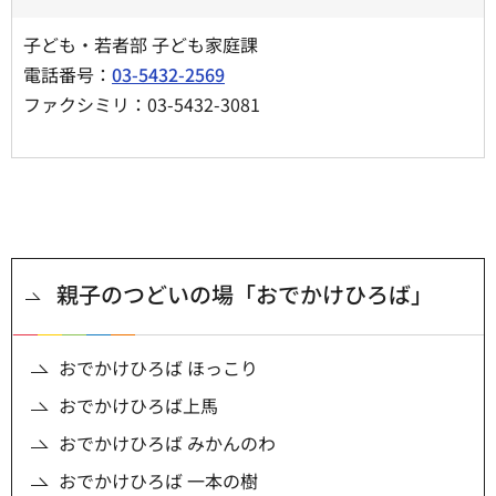
子ども・若者部 子ども家庭課
電話番号：
03-5432-2569
ファクシミリ：03-5432-3081
親子のつどいの場「おでかけひろば」
おでかけひろば ほっこり
おでかけひろば上馬
おでかけひろば みかんのわ
おでかけひろば 一本の樹