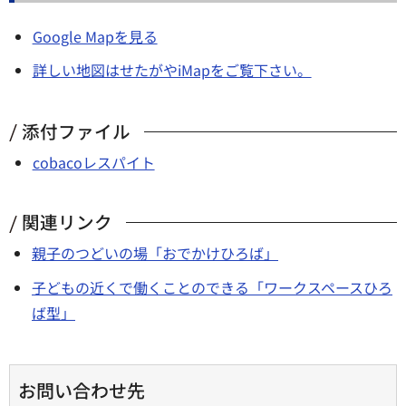
Google Mapを見る
詳しい地図はせたがやiMapをご覧下さい。
添付ファイル
cobacoレスパイト
関連リンク
親子のつどいの場「おでかけひろば」
子どもの近くで働くことのできる「ワークスペースひろ
ば型」
お問い合わせ先