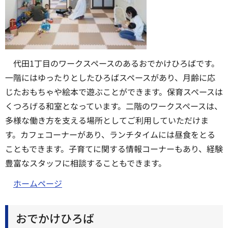
代田1丁目のワークスペースのあるおでかけひろばです。
一階にはゆったりとしたひろばスペースがあり、月齢に応
じたおもちゃや絵本で遊ぶことができます。保育スペースは
くつろげる和室となっています。二階のワークスペースは、
多様な働き方を支える場所としてご利用していただけま
す。カフェコーナーがあり、ランチタイムには昼食をとる
こともできます。子育てに関する情報コーナーもあり、経験
豊富なスタッフに相談することもできます。
ホームページ
おでかけひろば