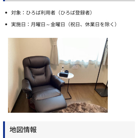
対象：ひろば利用者（ひろば登録者）
実施日：月曜日～金曜日（祝日、休業日を除く）
地図情報