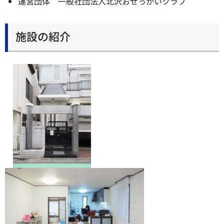
運営団体 一般社団法人北沢おせっかいクラブ
施設の紹介