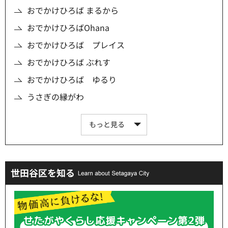
おでかけひろば まるから
おでかけひろばOhana
おでかけひろば プレイス
おでかけひろば ぶれす
おでかけひろば ゆるり
うさぎの縁がわ
もっと見る
世田谷区を知る