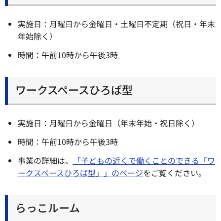
実施日：月曜日から金曜日・土曜日不定期（祝日・年末
年始除く）
時間：午前10時から午後3時
ワークスペースひろば型
実施日：月曜日から金曜日（年末年始・祝日除く）
時間：午前10時から午後3時
事業の詳細は、
「子どもの近くで働くことのできる「ワ
ークスペースひろば型」」のページ
をご覧ください。
らっこルーム