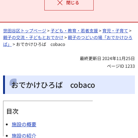
閉じる
世田谷区トップページ
>
子ども・教育・若者支援
>
育児・子育て
>
親子の交流・子どもとおでかけ
>
親子のつどいの場「おでかけひろ
ば」
> おでかけひろば cobaco
最終更新日 2024年11月25日
ページID 1233
おでかけひろば cobaco
目次
施設の概要
施設の紹介