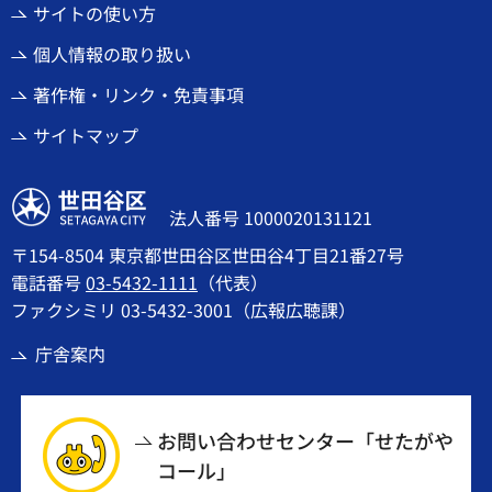
サイトの使い方
個人情報の取り扱い
著作権・リンク・免責事項
サイトマップ
世田谷区
法人番号 1000020131121
〒154-8504 東京都世田谷区世田谷4丁目21番27号
電話番号
03-5432-1111
（代表）
ファクシミリ 03-5432-3001（広報広聴課）
庁舎案内
お問い合わせセンター「せたがや
コール」