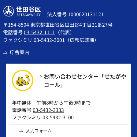
世田谷区
法人番号 1000020131121
〒154-8504 東京都世田谷区世田谷4丁目21番27号
電話番号
03-5432-1111
（代表）
ファクシミリ 03-5432-3001（広報広聴課）
庁舎案内
お問い合わせセンター「せたがや
コール」
年中無休 午前8時から午後9時まで
電話番号
03-5432-3333
ファクシミリ 03-5432-3100
入力フォーム