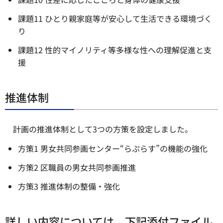
課題11 ひとり親家庭等が安心して生活できる環境づく
り
課題12 性的マイノリティ等多様な性への理解促進と支
援
推進体制
計画の推進体制として3つの方策を設定しました。
方策1 男女共同参画センター“らぷらす”の機能の強化
方策2 区職員の男女共同参画推進
方策3 推進体制の整備・強化
詳しい内容については、下記添付ファイル