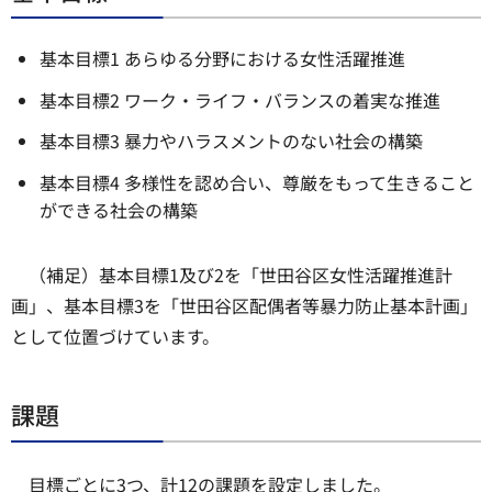
基本目標1 あらゆる分野における女性活躍推進
基本目標2 ワーク・ライフ・バランスの着実な推進
基本目標3 暴力やハラスメントのない社会の構築
基本目標4 多様性を認め合い、尊厳をもって生きること
ができる社会の構築
（補足）基本目標1及び2を「世田谷区女性活躍推進計
画」、基本目標3を「世田谷区配偶者等暴力防止基本計画」
として位置づけています。
課題
目標ごとに3つ、計12の課題を設定しました。