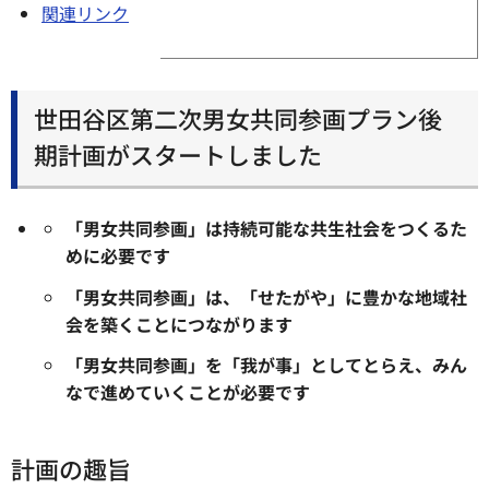
関連リンク
世田谷区第二次男女共同参画プラン後
期計画がスタートしました
「男女共同参画」は持続可能な共生社会をつくるた
めに必要です
「男女共同参画」は、「せたがや」に豊かな地域社
会を築くことにつながります
「男女共同参画」を「我が事」としてとらえ、みん
なで進めていくことが必要です
計画の趣旨