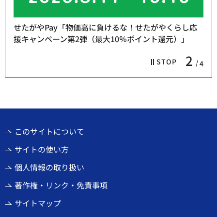
せたがやPay「物価高に負けるな！せたがやくらし応
援キャンペーン第2弾（最大10％ポイント還元）」
2
STOP
4
このサイトについて
サイトの使い方
個人情報の取り扱い
著作権・リンク・免責事項
サイトマップ