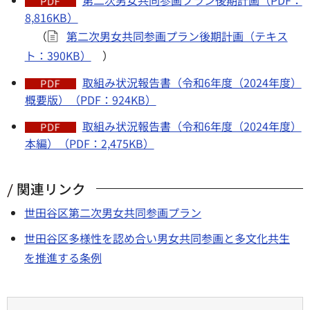
第二次男女共同参画プラン後期計画（PDF：
8,816KB）
（
第二次男女共同参画プラン後期計画（テキス
ト：390KB）
）
取組み状況報告書（令和6年度（2024年度）
概要版）（PDF：924KB）
取組み状況報告書（令和6年度（2024年度）
本編）（PDF：2,475KB）
関連リンク
世田谷区第二次男女共同参画プラン
世田谷区多様性を認め合い男女共同参画と多文化共生
を推進する条例