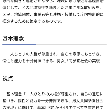
際的な動きと連動させながら、地域に最も身近な基礎自治
体として、区の地域特性を踏まえたさまざまな取組みを、
区民、地域団体、事業者等と連携・協働して庁内横断的に
推進するために策定するものです。
基本理念
一人ひとりの人権が尊重され、自らの意思にもとづき、
個性と能力を十分発揮できる、男女共同参画社会の実現
視点
基本理念「一人ひとりの人権が尊重され、自らの意思に
基づき、個性と能力を十分発揮できる、男女共同参画社会
の実現」に向けて、基本目標1から4まですべてを貫き通す