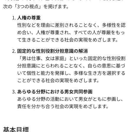
次の「3つの視点」を掲げます。
人権の尊重
性別などを理由に差別されることなく、多様性を認
め合い、人権が尊重され、すべての人が尊厳をもっ
て生きることができる社会の実現をめざします。
固定的な性別役割分担意識の解消
「男は仕事、女は家庭」といった固定的な性別役割
分担意識にとらわれることなく、自らの意思に基づ
いて個性と能力を発揮し、多様な生き方を選択する
ことができる社会の実現をめざします。
あらゆる分野における男女共同参画
あらゆる分野の活動において男女がともに参画し、
責任を分かち合う社会の実現をめざします。
基本目標