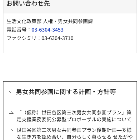
お問い合わせ先
生活文化政策部 人権・男女共同参画課
電話番号：
03-6304-3453
ファクシミリ：03-6304-3710
男女共同参画に関する計画・方針等
「（仮称）世田谷区第三次男女共同参画プラン」策
定支援業務委託公募型プロポーザルの実施について
世田谷区第二次男女共同参画プラン後期計画―多様
な生き方を認め合い、自分らしく暮らせる せたがや