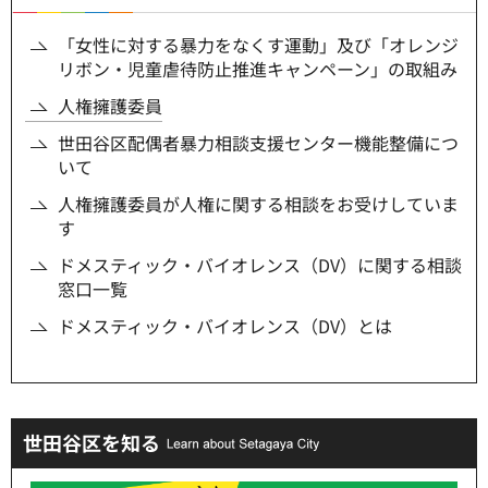
「女性に対する暴力をなくす運動」及び「オレンジ
リボン・児童虐待防止推進キャンペーン」の取組み
人権擁護委員
世田谷区配偶者暴力相談支援センター機能整備につ
いて
人権擁護委員が人権に関する相談をお受けしていま
す
ドメスティック・バイオレンス（DV）に関する相談
窓口一覧
ドメスティック・バイオレンス（DV）とは
世田谷区を知る