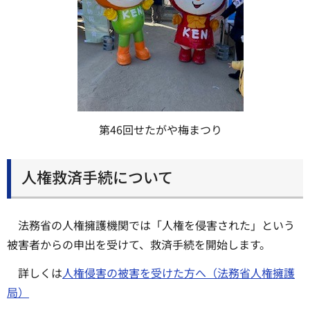
第46回せたがや梅まつり
人権救済手続について
法務省の人権擁護機関では「人権を侵害された」という
被害者からの申出を受けて、救済手続を開始します。
詳しくは
人権侵害の被害を受けた方へ（法務省人権擁護
局）