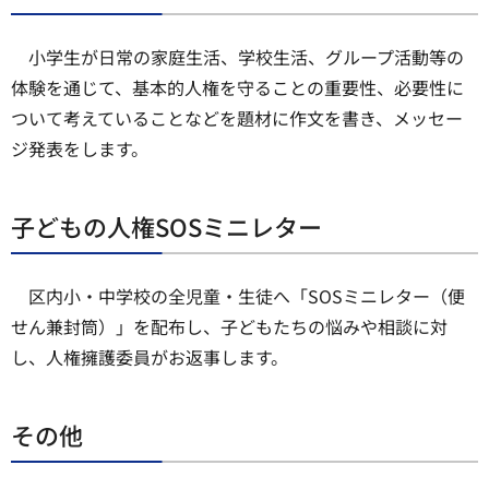
小学生が日常の家庭生活、学校生活、グループ活動等の
体験を通じて、基本的人権を守ることの重要性、必要性に
ついて考えていることなどを題材に作文を書き、メッセー
ジ発表をします。
子どもの人権SOSミニレター
区内小・中学校の全児童・生徒へ「SOSミニレター（便
せん兼封筒）」を配布し、子どもたちの悩みや相談に対
し、人権擁護委員がお返事します。
その他