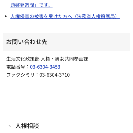
題啓発週間」です。
人権侵害の被害を受けた方へ（法務省人権擁護局）
お問い合わせ先
生活文化政策部 人権・男女共同参画課
電話番号：
03-6304-3453
ファクシミリ：03-6304-3710
人権相談