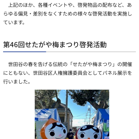
上記のほか、各種イベントや、啓発物品の配布など、あ
らゆる偏見・差別をなくすための様々な啓発活動を実施し
ています。
第46回せたがや梅まつり啓発活動
世田谷の春を告げる伝統の「せたがや梅まつり」の開催
にともない、世田谷区人権擁護委員会としてパネル展示を
行いました。