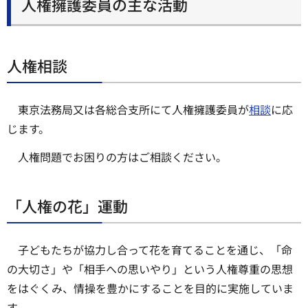
人権擁護委員の主な活動
人権相談
東京法務局又は各総合支所にて人権擁護委員が
相談
に応
じます。
人権問題でお困りの方はご相談ください。
「人権の花」運動
子どもたちが協力し合って花を育てることを通じ、「命
の大切さ」や「相手への思いやり」という人権尊重の思想
をはぐくみ、情操を豊かにすることを目的に実施していま
す。