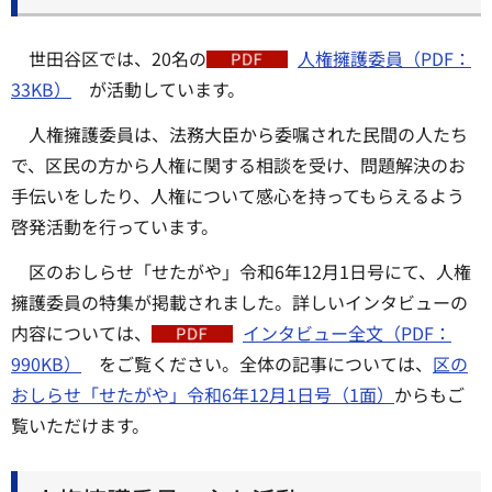
世田谷区では、20名の
人権擁護委員（PDF：
33KB）
が活動しています。
人権擁護委員は、法務大臣から委嘱された民間の人たち
で、区民の方から人権に関する相談を受け、問題解決のお
手伝いをしたり、人権について感心を持ってもらえるよう
啓発活動を行っています。
区のおしらせ「せたがや」令和6年12月1日号にて、人権
擁護委員の特集が掲載されました。詳しいインタビューの
内容については、
インタビュー全文（PDF：
990KB）
をご覧ください。全体の記事については、
区の
おしらせ「せたがや」令和6年12月1日号（1面）
からもご
覧いただけます。