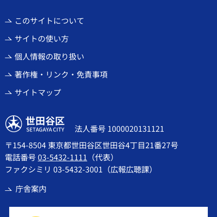
このサイトについて
サイトの使い方
個人情報の取り扱い
著作権・リンク・免責事項
サイトマップ
世田谷区
法人番号 1000020131121
〒154-8504 東京都世田谷区世田谷4丁目21番27号
電話番号
03-5432-1111
（代表）
ファクシミリ 03-5432-3001（広報広聴課）
庁舎案内