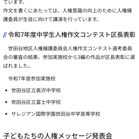
ています。
作文を書くにあたっては、人権意識の向上のために人権擁
護委員が生徒に向けて講演を行っています。
令和7年度中学生人権作文コンテスト区長表彰
世田谷地区人権擁護委員会人権作文コンテスト選考委員
会の審査の結果、参加実施校から3編の作品が区長表彰に選
ばれました。
令和7年度参加実施校
世田谷区立奥沢中学校
世田谷区立富士中学校
サレジアン国際学園世田谷中学高等学校
子どもたちの人権メッセージ発表会