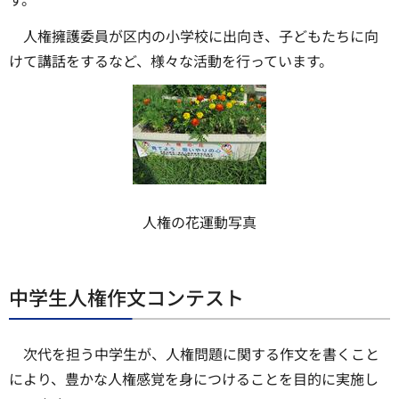
人権擁護委員が区内の小学校に出向き、子どもたちに向
けて講話をするなど、様々な活動を行っています。
人権の花運動写真
中学生人権作文コンテスト
次代を担う中学生が、人権問題に関する作文を書くこと
により、豊かな人権感覚を身につけることを目的に実施し