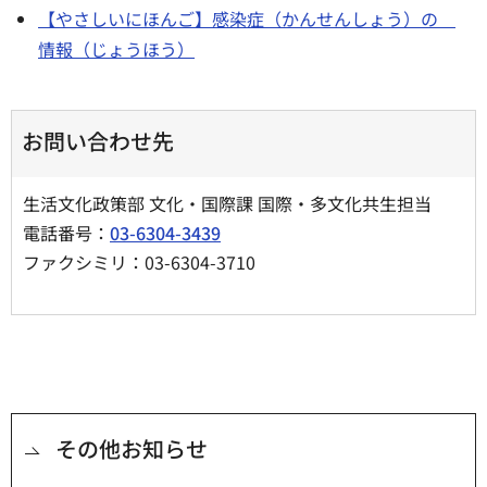
【やさしいにほんご】感染症（かんせんしょう）の
情報（じょうほう）
お問い合わせ先
生活文化政策部 文化・国際課 国際・多文化共生担当
電話番号：
03-6304-3439
ファクシミリ：03-6304-3710
その他お知らせ