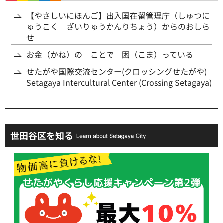
【やさしいにほんご】出入国在留管理庁（しゅつに
ゅうこく ざいりゅうかんりちょう）からのおしら
せ
お金（かね）の ことで 困（こま）っている
せたがや国際交流センター(クロッシングせたがや)
Setagaya Intercultural Center (Crossing Setagaya)
世田谷区を知る