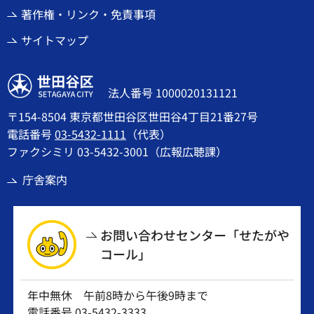
著作権・リンク・免責事項
サイトマップ
世田谷区
法人番号 1000020131121
〒154-8504 東京都世田谷区世田谷4丁目21番27号
電話番号
03-5432-1111
（代表）
ファクシミリ 03-5432-3001（広報広聴課）
庁舎案内
お問い合わせセンター「せたがや
コール」
年中無休 午前8時から午後9時まで
電話番号
03-5432-3333