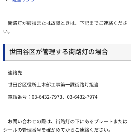
街路灯が破損または故障ときは、下記までご連絡くださ
い。
世田谷区が管理する街路灯の場合
連絡先
世田谷区役所土木部工事第一課街路灯担当
電話番号：03-6432-7973、03-6432-7974
お問い合わせの際は、街路灯の下にあるプレートまたは
シールの管理番号を確かめてからご連絡ください。