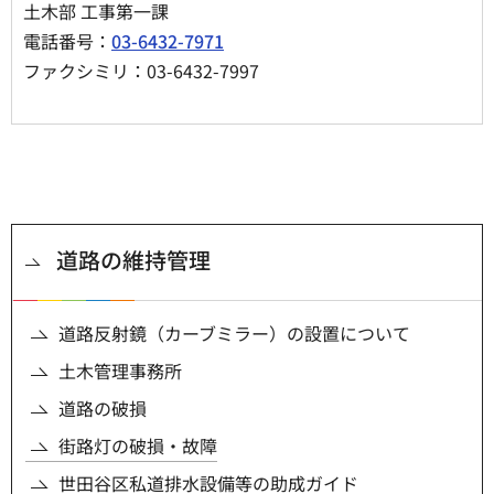
土木部 工事第一課
電話番号：
03-6432-7971
ファクシミリ：03-6432-7997
道路の維持管理
道路反射鏡（カーブミラー）の設置について
土木管理事務所
道路の破損
街路灯の破損・故障
世田谷区私道排水設備等の助成ガイド