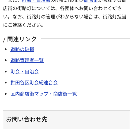
店街の街路灯については、各団体へお問い合わせくださ
い。なお、街路灯の管理がわからない場合は、街路灯担当
にご連絡ください。
関連リンク
道路の破損
道路管理者一覧
町会・自治会
世田谷区町会総連合会
区内商店街マップ・商店街一覧
お問い合わせ先