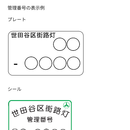
管理番号の表示例
プレート
シール