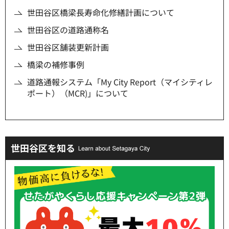
世田谷区橋梁長寿命化修繕計画について
世田谷区の道路通称名
世田谷区舗装更新計画
橋梁の補修事例
道路通報システム「My City Report（マイシティレ
ポート）（MCR)」について
世田谷区を知る