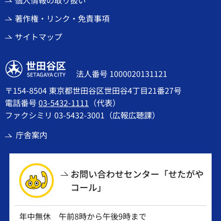
著作権・リンク・免責事項
サイトマップ
世田谷区
法人番号 1000020131121
〒154-8504 東京都世田谷区世田谷4丁目21番27号
電話番号
03-5432-1111
（代表）
ファクシミリ 03-5432-3001（広報広聴課）
庁舎案内
お問い合わせセンター「せたがや
コール」
年中無休 午前8時から午後9時まで