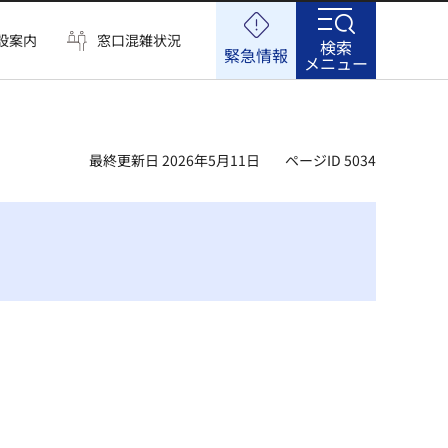
設案内
窓口混雑状況
検索
緊急情報
メニュー
最終更新日 2026年5月11日
ページID 5034