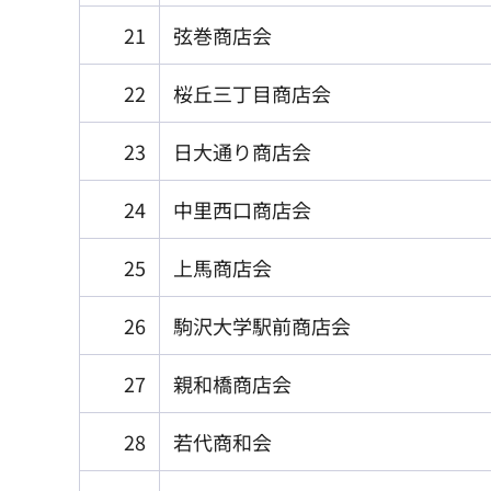
21
弦巻商店会
22
桜丘三丁目商店会
23
日大通り商店会
24
中里西口商店会
25
上馬商店会
26
駒沢大学駅前商店会
27
親和橋商店会
28
若代商和会