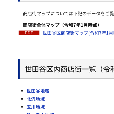
商店街マップについては下記のデータをご
商店街全体マップ（令和7年1月時点）
世田谷区商店街マップ(令和7年1月時点
世田谷区内商店街一覧（令和8
世田谷地域
北沢地域
玉川地域