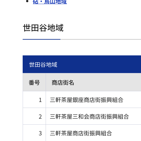
砧・烏山地域
世田谷地域
世田谷地域
番号
商店街名
1
三軒茶屋銀座商店街振興組合
2
三軒茶屋三和会商店街振興組合
3
三軒茶屋商店街振興組合