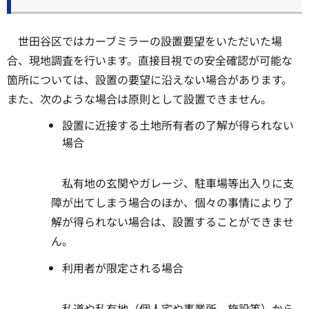
世田谷区ではカーブミラーの設置要望をいただいた場
合、現地調査を行います。直接目視での安全確認が可能な
箇所については、設置の要望に沿えない場合があります。
また、次のような場合は原則として設置できません。
設置に近接する土地所有者の了解が得られない
場合
私有地の玄関やガレージ、駐車場等出入りに支
障が出てしまう場合のほか、個々の事情により了
解が得られない場合は、設置することができませ
ん。
利用者が限定される場合
私道や私有地（個人宅や事業所、施設等）から