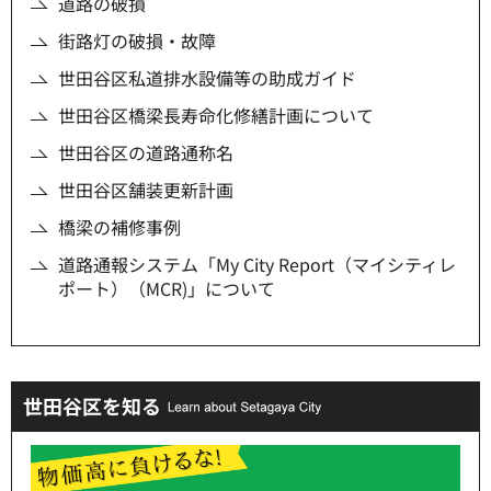
道路の破損
街路灯の破損・故障
世田谷区私道排水設備等の助成ガイド
世田谷区橋梁長寿命化修繕計画について
世田谷区の道路通称名
世田谷区舗装更新計画
橋梁の補修事例
道路通報システム「My City Report（マイシティレ
ポート）（MCR)」について
世田谷区を知る