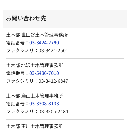
お問い合わせ先
土木部 世田谷土木管理事務所
電話番号：
03-3424-2790
ファクシミリ：03-3424-2501
土木部 北沢土木管理事務所
電話番号：
03-5486-7010
ファクシミリ：03-3412-6847
土木部 烏山土木管理事務所
電話番号：
03-3308-8133
ファクシミリ：03-3305-2484
土木部 玉川土木管理事務所