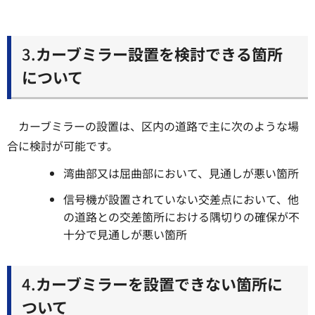
3.
カーブミラー設置を検討できる箇所
について
カーブミラーの設置は、区内の道路で主に次のような場
合に検討が可能です。
湾曲部又は屈曲部において、見通しが悪い箇所
信号機が設置されていない交差点において、他
の道路との交差箇所における隅切りの確保が不
十分で見通しが悪い箇所
4.
カーブミラーを設置できない箇所に
ついて