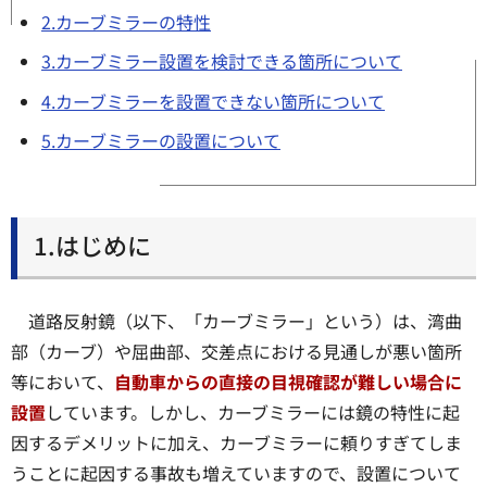
2.カーブミラーの特性
3.カーブミラー設置を検討できる箇所について
4.カーブミラーを設置できない箇所について
5.カーブミラーの設置について
1.はじめに
道路反射鏡（以下、「カーブミラー」という）は、湾曲
部（カーブ）や屈曲部、交差点における見通しが悪い箇所
等において、
自動車からの直接の目視確認が難しい場合に
設置
しています。しかし、カーブミラーには鏡の特性に起
因するデメリットに加え、カーブミラーに頼りすぎてしま
うことに起因する事故も増えていますので、設置について