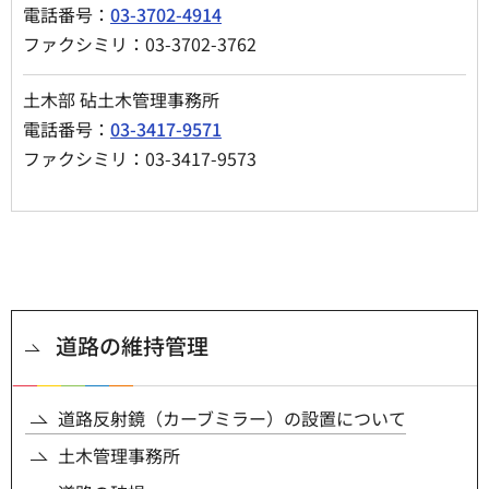
電話番号：
03-3702-4914
ファクシミリ：03-3702-3762
土木部 砧土木管理事務所
電話番号：
03-3417-9571
ファクシミリ：03-3417-9573
道路の維持管理
道路反射鏡（カーブミラー）の設置について
土木管理事務所