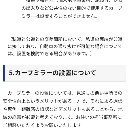
の出入りなど公共性のない目的で使用するカーブ
ミラーは設置することができません。
（私道と公道との交差箇所において、私道の両端が公道
に接しており、自動車の通り抜けが可能な場合について
は、設置を検討できる場合があります。）
5.カーブミラーの設置について
カーブミラーの設置については、見通しの悪い場所での
安全性向上というメリットがある一方で、それによる過信
や死角・距離感の誤認などデメリットもあることから、地
域の総意が必要と考えております。お住いの担当事務所に
ご相談いただくようお願いいたします。