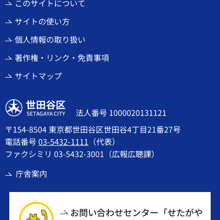
このサイトについて
サイトの使い方
個人情報の取り扱い
著作権・リンク・免責事項
サイトマップ
世田谷区
法人番号 1000020131121
〒154-8504 東京都世田谷区世田谷4丁目21番27号
電話番号
03-5432-1111
（代表）
ファクシミリ 03-5432-3001（広報広聴課）
庁舎案内
お問い合わせセンター「せたがや