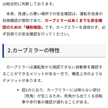
は総合的に判断しております。
本来、見通しの悪い場所での安全確認は、運転手自身の
目視確認が原則であり、
カーブミラーはあくまでも安全確
認のための「補助施設」
です。カーブミラーを過信せず、必
ず目視での安全確認を行ってください。
2.カーブミラーの特性
カーブミラーは運転席から視認できない自動車を確認す
ることができるメリットがある一方で、構造上次のような
デメリットがあります。
図1のとおり、カーブミラーには映らない部分
（死角）が生じるため、死角から出てくる自転
車や歩行者の確認が遅れることがある。