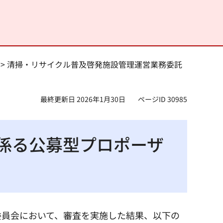
> 清掃・リサイクル普及啓発施設管理運営業務委託
最終更新日 2026年1月30日
ページID 30985
係る公募型プロポーザ
委員会において、審査を実施した結果、以下の