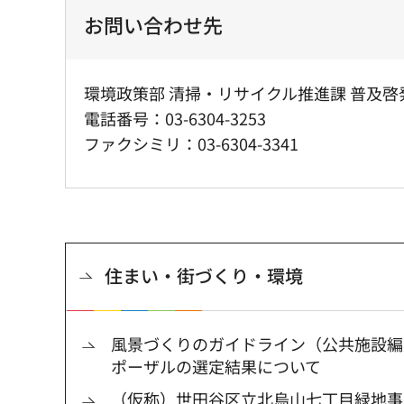
お問い合わせ先
環境政策部 清掃・リサイクル推進課 普及啓
電話番号：03-6304-3253
ファクシミリ：03-6304-3341
住まい・街づくり・環境
風景づくりのガイドライン（公共施設編
ポーザルの選定結果について
（仮称）世田谷区立北烏山七丁目緑地事