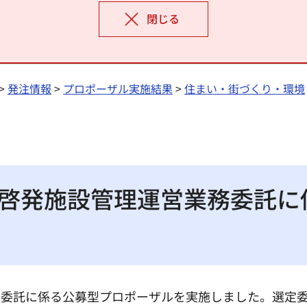
閉じる
>
発注情報
>
プロポーザル実施結果
>
住まい・街づくり・環境
啓発施設管理運営業務委託に
務委託に係る公募型プロポーザルを実施しました。選定