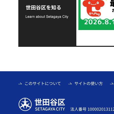
支援金の募集につい
世田谷区を知る
て
このサイトについて
サイトの使い方
世田谷区
法人番号 10000201311