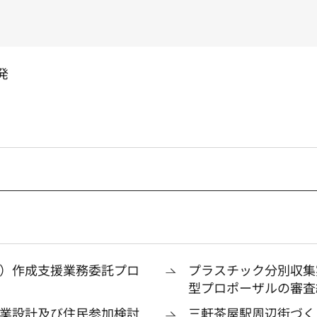
発
）作成支援業務委託プロ
プラスチック分別収集
型プロポーザルの審査
業設計及び住民参加検討
三軒茶屋駅周辺街づく