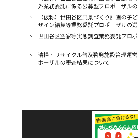
外業務委託に係る公募型プロポーザルの
（仮称）世田谷区風景づくり計画の子ど
ザイン編集等業務委託プロポーザルの選
世田谷区空家等実態調査業務委託プロポ
清掃・リサイクル普及啓発施設管理運営
ポーザルの審査結果について
令和8年熊本地震災害