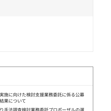
実施に向けた検討支援業務委託に係る公募
結果について
り手法調査検討業務委託プロポーザルの選