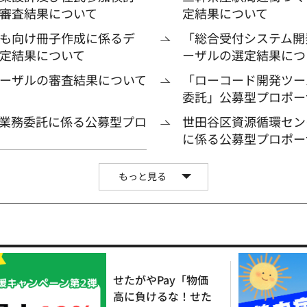
審査結果について
定結果について
も向け冊子作成に係るデ
「総合受付システム開
定結果について
ーザルの選定結果につ
ーザルの審査結果について
「ローコード開発ツー
委託」公募型プロポー
業務委託に係る公募型プロ
世田谷区資源循環セン
に係る公募型プロポー
もっと見る
せたがやPay「物価
高に負けるな！せた