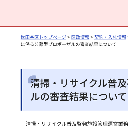
世田谷区トップページ
>
区政情報
>
契約・入札情報
に係る公募型プロポーザルの審査結果について
清掃・リサイクル普及
ルの審査結果について
清掃・リサイクル普及啓発施設管理運営業