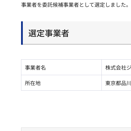
事業者を委託候補事業者として選定しました
選定事業者
事業者名
株式会社
所在地
東京都品川