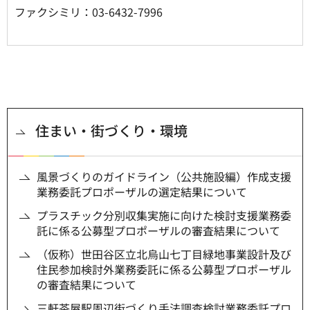
ファクシミリ：03-6432-7996
住まい・街づくり・環境
風景づくりのガイドライン（公共施設編）作成支援
業務委託プロポーザルの選定結果について
プラスチック分別収集実施に向けた検討支援業務委
託に係る公募型プロポーザルの審査結果について
（仮称）世田谷区立北烏山七丁目緑地事業設計及び
住民参加検討外業務委託に係る公募型プロポーザル
の審査結果について
三軒茶屋駅周辺街づくり手法調査検討業務委託プロ