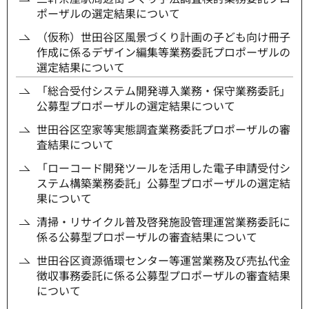
ポーザルの選定結果について
（仮称）世田谷区風景づくり計画の子ども向け冊子
作成に係るデザイン編集等業務委託プロポーザルの
選定結果について
「総合受付システム開発導入業務・保守業務委託」
公募型プロポーザルの選定結果について
世田谷区空家等実態調査業務委託プロポーザルの審
査結果について
「ローコード開発ツールを活用した電子申請受付シ
ステム構築業務委託」公募型プロポーザルの選定結
果について
清掃・リサイクル普及啓発施設管理運営業務委託に
係る公募型プロポーザルの審査結果について
世田谷区資源循環センター等運営業務及び売払代金
徴収事務委託に係る公募型プロポーザルの審査結果
について