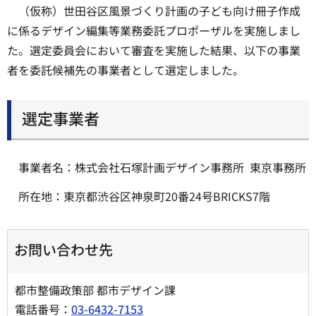
（仮称）世田谷区風景づくり計画の子ども向け冊子作成
に係るデザイン編集等業務委託プロポーザルを実施しまし
た。選定委員会において審査を実施した結果、以下の事業
者を委託候補先の事業者として選定しました。
選定事業者
事業者名：株式会社石塚計画デザイン事務所 東京事務所
所在地：東京都渋谷区神泉町20番24号BRICKS7階
お問い合わせ先
都市整備政策部 都市デザイン課
電話番号：
03-6432-7153