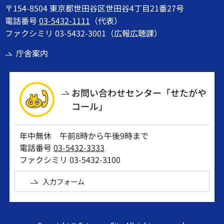
〒154-8504 東京都世田谷区世田谷4丁目21番27号
電話番号
03-5432-1111
（代表）
ファクシミリ 03-5432-3001（広報広聴課）
庁舎案内
お問い合わせセンター「せたがや
コール」
年中無休 午前8時から午後9時まで
電話番号
03-5432-3333
ファクシミリ 03-5432-3100
入力フォーム