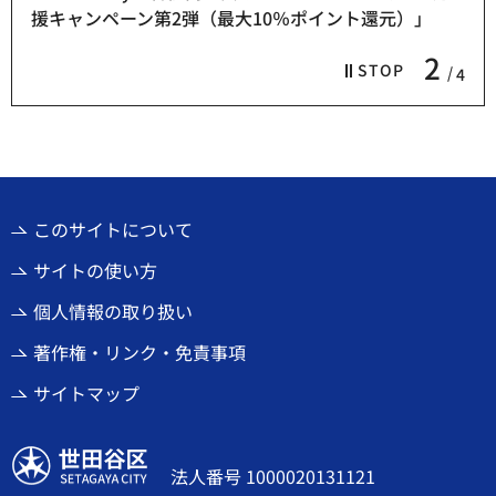
援キャンペーン第2弾（最大10％ポイント還元）」
2
STOP
4
このサイトについて
サイトの使い方
個人情報の取り扱い
著作権・リンク・免責事項
サイトマップ
世田谷区
法人番号 1000020131121