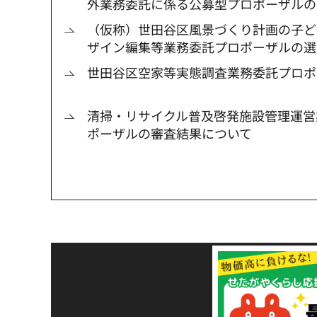
外業務委託に係る公募型プロポーザルの
（仮称）世田谷区風景づくり計画の子ど
ザイン編集等業務委託プロポーザルの選
世田谷区空家等実態調査業務委託プロポ
清掃・リサイクル普及啓発施設管理運営
ポーザルの審査結果について
令和8年熊本地震災害