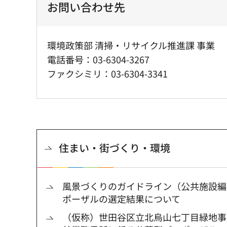
お問い合わせ先
環境政策部 清掃・リサイクル推進課 事業
電話番号：03-6304-3267
ファクシミリ：03-6304-3341
住まい・街づくり・環境
風景づくりのガイドライン（公共施設編
ポーザルの選定結果について
（仮称）世田谷区立北烏山七丁目緑地事