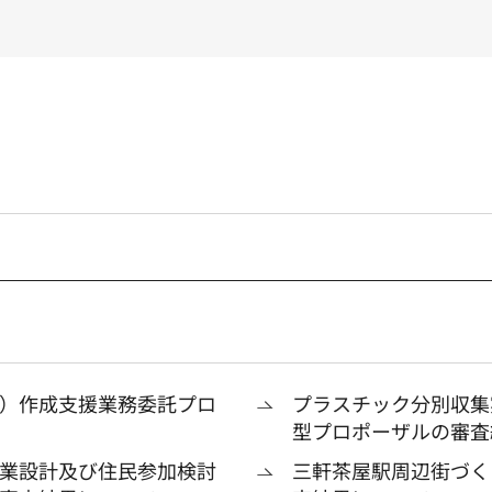
）作成支援業務委託プロ
プラスチック分別収集
型プロポーザルの審査
業設計及び住民参加検討
三軒茶屋駅周辺街づく