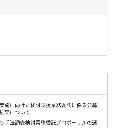
実施に向けた検討支援業務委託に係る公募
結果について
り手法調査検討業務委託プロポーザルの選