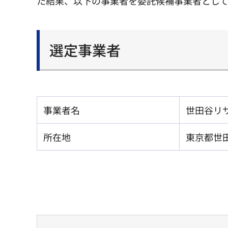
た結果、以下の事業者を委託候補事業者とし
選定事業者
事業者名
世田谷リ
所在地
東京都世田