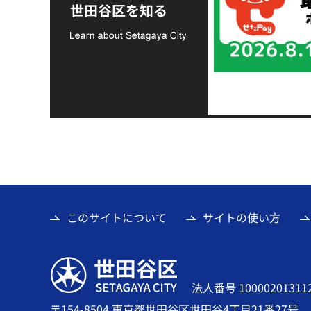
支援金の募集につい
世田谷区を知る
て
このサイトについて
サイトの使い方
世田谷区
法人番号 10000201311
〒154-8504 東京都世田谷区世田谷4丁目21番27号