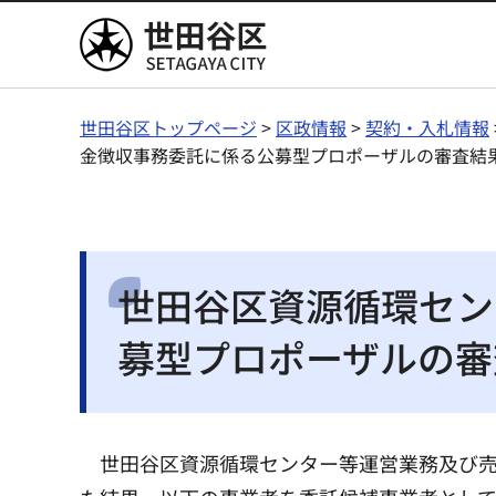
世田谷区
世田谷区トップページ
>
区政情報
>
契約・入札情報
金徴収事務委託に係る公募型プロポーザルの審査結
世田谷区資源循環セン
募型プロポーザルの審
世田谷区資源循環センター等運営業務及び