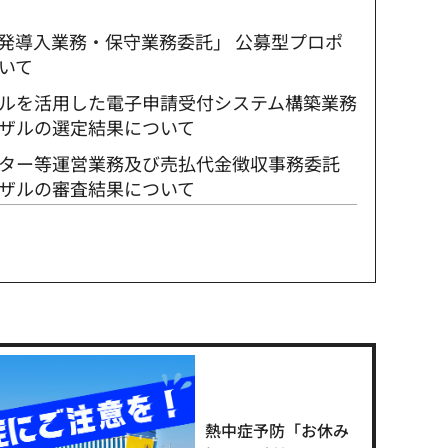
発導入業務・保守業務委託」 公募型プロポ
いて
ルを活用した電子申請受付システム構築業務
ザルの選定結果について
ター等運営業務及び売払代金徴収事務委託
ザルの審査結果について
熱中症予防「お休み