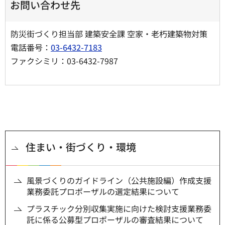
お問い合わせ先
防災街づくり担当部 建築安全課 空家・老朽建築物対策
電話番号：
03-6432-7183
ファクシミリ：03-6432-7987
住まい・街づくり・環境
風景づくりのガイドライン（公共施設編）作成支援
業務委託プロポーザルの選定結果について
プラスチック分別収集実施に向けた検討支援業務委
託に係る公募型プロポーザルの審査結果について