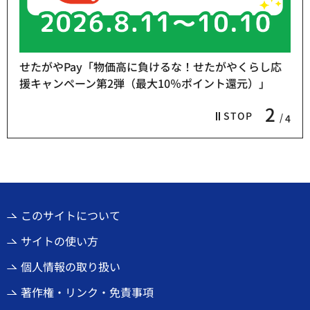
せたがやPay「物価高に負けるな！せたがやくらし応
援キャンペーン第2弾（最大10％ポイント還元）」
2
STOP
4
このサイトについて
サイトの使い方
個人情報の取り扱い
著作権・リンク・免責事項