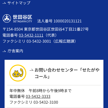
サイトマップ
世田谷区
法人番号 1000020131121
〒154-8504 東京都世田谷区世田谷4丁目21番27号
電話番号
03-5432-1111
（代表）
ファクシミリ 03-5432-3001（広報広聴課）
庁舎案内
お問い合わせセンター「せたがや
コール」
年中無休 午前8時から午後9時まで
電話番号
03-5432-3333
ファクシミリ 03-5432-3100