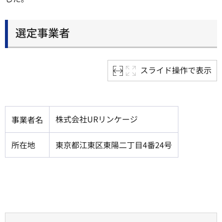
選定事業者
スライド操作で表示
株式会社URリンケージ
事業者名
所在地
東京都江東区東陽二丁目4番24号