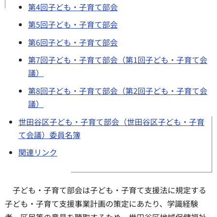
第4回子ども・子育て部会
第5回子ども・子育て部会
第6回子ども・子育て部会
第7回子ども・子育て部会（第1回子ども・子育て会
議）
第8回子ども・子育て部会（第2回子ども・子育て会
議）
世田谷区子ども・子育て部会（世田谷区子ども・子育
て会議）委員名簿
関連リンク
子ども・子育て部会は子ども・子育て支援法に規定する
子ども・子育て支援事業計画の策定にあたり、学識経験
者、区民等の意見を聴取するため、世田谷区地域保健福祉