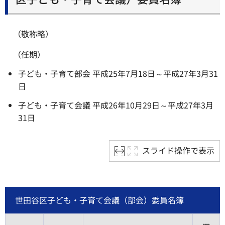
（敬称略）
（任期）
子ども・子育て部会 平成25年7月18日～平成27年3月31
日
子ども・子育て会議 平成26年10月29日～平成27年3月
31日
スライド操作で表示
世田谷区子ども・子育て会議（部会）委員名簿