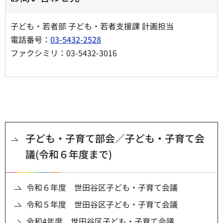
子ども・若者部 子ども・若者支援課 計画担当
電話番号：
03-5432-2528
ファクシミリ：03-5432-3016
子ども・子育て部会／子ども・子育て会
議(令和６年度まで)
令和６年度 世田谷区子ども・子育て会議
令和５年度 世田谷区子ども・子育て会議
令和4年度 世田谷区子ども・子育て会議