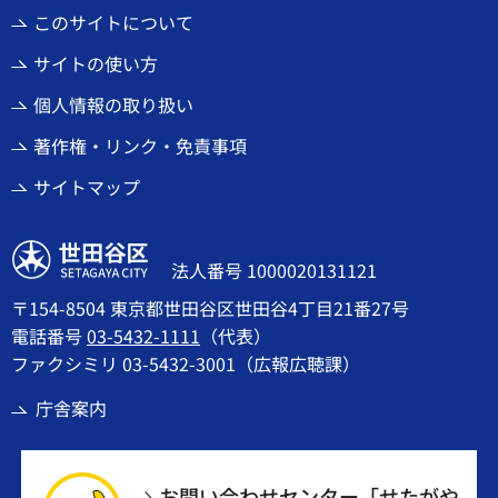
このサイトについて
サイトの使い方
個人情報の取り扱い
著作権・リンク・免責事項
サイトマップ
世田谷区
法人番号 1000020131121
〒154-8504 東京都世田谷区世田谷4丁目21番27号
電話番号
03-5432-1111
（代表）
ファクシミリ 03-5432-3001（広報広聴課）
庁舎案内
お問い合わせセンター「せたがや