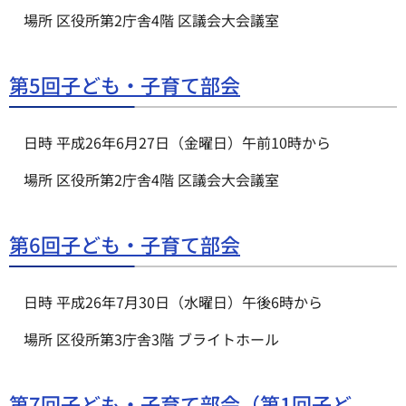
場所 区役所第2庁舎4階 区議会大会議室
第5回子ども・子育て部会
日時 平成26年6月27日（金曜日）午前10時から
場所 区役所第2庁舎4階 区議会大会議室
第6回子ども・子育て部会
日時 平成26年7月30日（水曜日）午後6時から
場所 区役所第3庁舎3階 ブライトホール
第7回子ども・子育て部会（第1回子ど