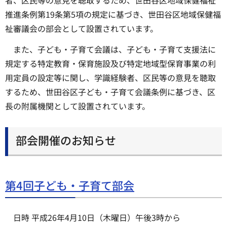
推進条例第19条第5項の規定に基づき、世田谷区地域保健福
祉審議会の部会として設置されています。
また、子ども・子育て会議は、子ども・子育て支援法に
規定する特定教育・保育施設及び特定地域型保育事業の利
用定員の設定等に関し、学識経験者、区民等の意見を聴取
するため、世田谷区子ども・子育て会議条例に基づき、区
長の附属機関として設置されています。
部会開催のお知らせ
第4回子ども・子育て部会
日時 平成26年4月10日（木曜日）午後3時から