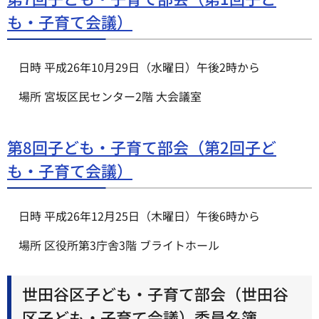
も・子育て会議）
日時 平成26年10月29日（水曜日）午後2時から
場所 宮坂区民センター2階 大会議室
第8回子ども・子育て部会（第2回子ど
も・子育て会議）
日時 平成26年12月25日（木曜日）午後6時から
場所 区役所第3庁舎3階 ブライトホール
世田谷区子ども・子育て部会（世田谷
区子ども・子育て会議）委員名簿