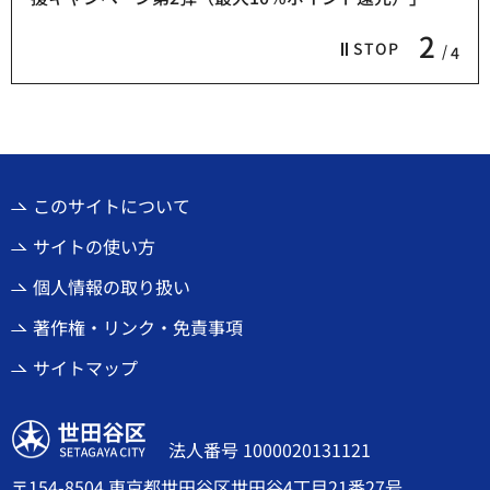
2
STOP
4
このサイトについて
サイトの使い方
個人情報の取り扱い
著作権・リンク・免責事項
サイトマップ
世田谷区
法人番号 1000020131121
〒154-8504 東京都世田谷区世田谷4丁目21番27号