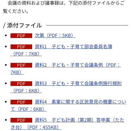
会議の資料および議事録は、下記の添付ファイルからご
覧ください。
添付ファイル
次第（PDF：5KB）
資料1 子ども・子育て部会委員名簿
（PDF：7KB）
資料2 子ども・子育て会議条例（PDF：
7KB）
資料3 子ども・子育て会議条例施行規則
（PDF：6KB）
資料4 素案に関する区民意見の概要につい
て（PDF：6KB）
資料5 子ども計画（第2期）答申案（たた
き台）（PDF：455KB）