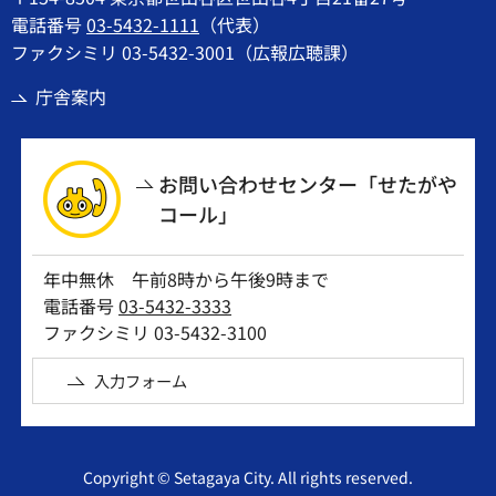
電話番号
03-5432-1111
（代表）
ファクシミリ 03-5432-3001（広報広聴課）
庁舎案内
お問い合わせセンター「せたがや
コール」
年中無休 午前8時から午後9時まで
電話番号
03-5432-3333
ファクシミリ 03-5432-3100
入力フォーム
Copyright © Setagaya City. All rights reserved.