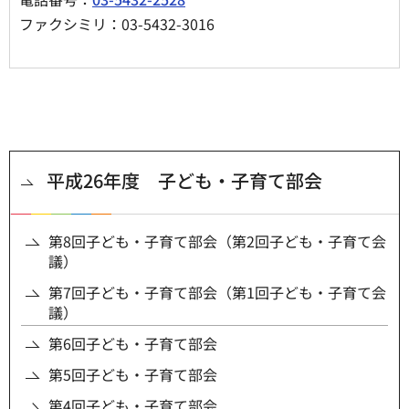
ファクシミリ：03-5432-3016
平成26年度 子ども・子育て部会
第8回子ども・子育て部会（第2回子ども・子育て会
議）
第7回子ども・子育て部会（第1回子ども・子育て会
議）
第6回子ども・子育て部会
第5回子ども・子育て部会
第4回子ども・子育て部会