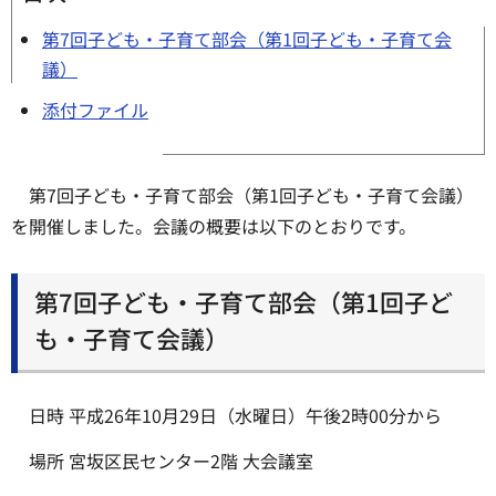
第7回子ども・子育て部会（第1回子ども・子育て会
議）
添付ファイル
第7回子ども・子育て部会（第1回子ども・子育て会議）
を開催しました。会議の概要は以下のとおりです。
第7回子ども・子育て部会（第1回子ど
も・子育て会議）
日時 平成26年10月29日（水曜日）午後2時00分から
場所 宮坂区民センター2階 大会議室