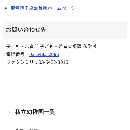
東覚院千歳幼稚園ホームページ
お問い合わせ先
子ども・若者部 子ども・若者支援課 私学係
電話番号：
03-5432-2066
ファクシミリ：03-5432-3016
私立幼稚園一覧