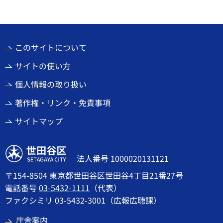
このサイトについて
サイトの使い方
個人情報の取り扱い
著作権・リンク・免責事項
サイトマップ
世田谷区
法人番号 1000020131121
〒154-8504 東京都世田谷区世田谷4丁目21番27号
電話番号
03-5432-1111
（代表）
ファクシミリ 03-5432-3001（広報広聴課）
庁舎案内