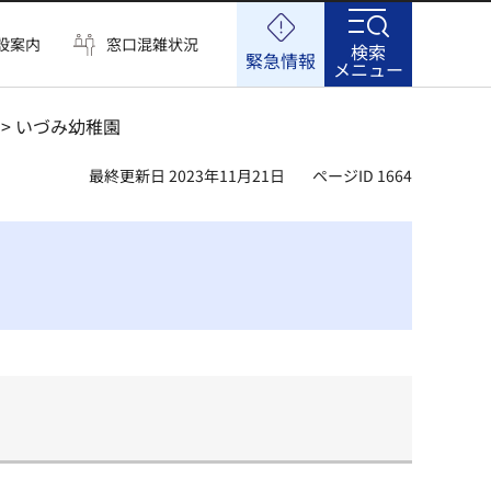
設案内
窓口混雑状況
検索
緊急情報
メニュー
> いづみ幼稚園
最終更新日 2023年11月21日
ページID 1664