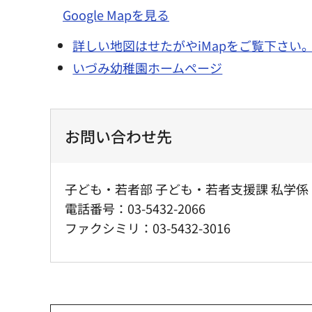
Google Mapを見る
詳しい地図はせたがやiMapをご覧下さい
いづみ幼稚園ホームページ
お問い合わせ先
子ども・若者部 子ども・若者支援課 私学係
電話番号：03-5432-2066
ファクシミリ：03-5432-3016