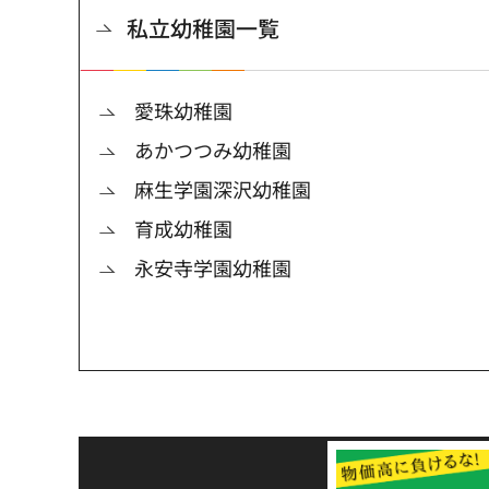
私立幼稚園一覧
愛珠幼稚園
あかつつみ幼稚園
麻生学園深沢幼稚園
育成幼稚園
永安寺学園幼稚園