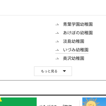
青葉学園幼稚園
あけぼの幼稚園
淡島幼稚園
いづみ幼稚園
奥沢幼稚園
もっと見る