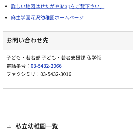
詳しい地図はせたがやiMapをご覧下さい。
麻生学園深沢幼稚園ホームページ
お問い合わせ先
子ども・若者部 子ども・若者支援課 私学係
電話番号：
03-5432-2066
ファクシミリ：03-5432-3016
私立幼稚園一覧