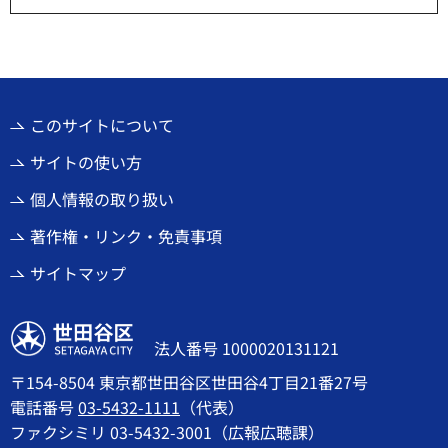
このサイトについて
サイトの使い方
個人情報の取り扱い
著作権・リンク・免責事項
サイトマップ
世田谷区
法人番号 1000020131121
〒154-8504 東京都世田谷区世田谷4丁目21番27号
電話番号
03-5432-1111
（代表）
ファクシミリ 03-5432-3001（広報広聴課）