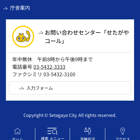
庁舎案内
お問い合わせセンター「せたがや
コール」
年中無休 午前8時から午後9時まで
電話番号
03-5432-3333
ファクシミリ 03-5432-3100
入力フォーム
Copyright © Setagaya City. All rights reserved.
検索
メニュー
ホーム
混雑状況
アクセス