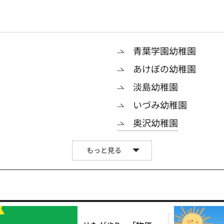
青葉学園幼稚園
あけぼの幼稚園
淡島幼稚園
いづみ幼稚園
奥沢幼稚園
もっと見る