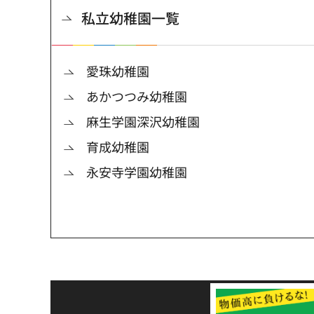
私立幼稚園一覧
愛珠幼稚園
あかつつみ幼稚園
麻生学園深沢幼稚園
育成幼稚園
永安寺学園幼稚園