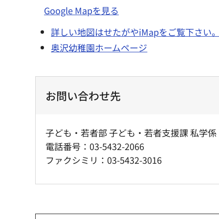
Google Mapを見る
詳しい地図はせたがやiMapをご覧下さい
奥沢幼稚園ホームページ
お問い合わせ先
子ども・若者部 子ども・若者支援課 私学係
電話番号：03-5432-2066
ファクシミリ：03-5432-3016