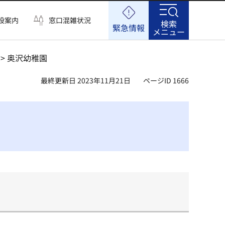
設案内
窓口混雑状況
検索
緊急情報
メニュー
> 奥沢幼稚園
最終更新日 2023年11月21日
ページID 1666