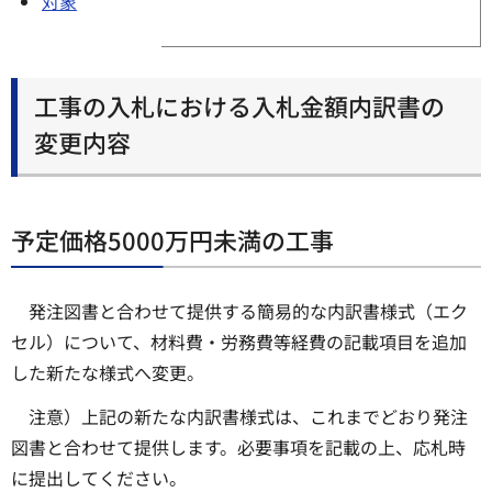
対象
工事の入札における入札金額内訳書の
変更内容
予定価格5000万円未満の工事
発注図書と合わせて提供する簡易的な内訳書様式（エク
セル）について、材料費・労務費等経費の記載項目を追加
した新たな様式へ変更。
注意）上記の新たな内訳書様式は、これまでどおり発注
図書と合わせて提供します。必要事項を記載の上、応札時
に提出してください。