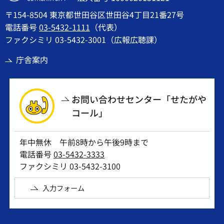
〒154-8504 東京都世田谷区世田谷4丁目21番27号
電話番号
03-5432-1111
（代表）
ファクシミリ 03-5432-3001（広報広聴課）
庁舎案内
お問い合わせセンター「せたがや
コール」
年中無休 午前8時から午後9時まで
電話番号
03-5432-3333
ファクシミリ 03-5432-3100
入力フォーム