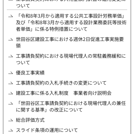
ついて
「令和8年3月から適用する公共工事設計労務単価」
及び「令和8年3月から適用する設計業務委託等技術
者単価」に係る特例措置について
世田谷区建設工事における週休2日促進工事実施要
領
工事請負契約における現場代理人の常駐義務緩和に
ついて
優良工事実績
工事請負契約の入札手続きの変更について
建設工事に係る入札制度 事業者向け説明会
「世田谷区工事請負契約における現場代理人の兼任
に関する基準」の改正について
総合評価方式
スライド条項の運用について