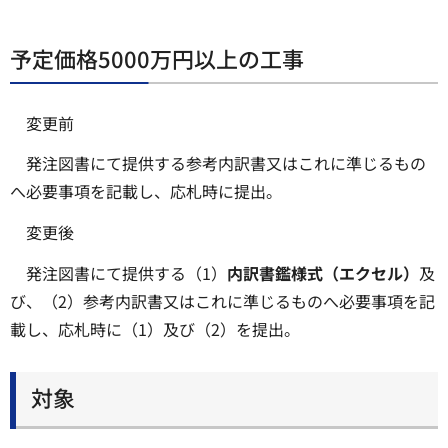
予定価格5000万円以上の工事
変更前
発注図書にて提供する参考内訳書又はこれに準じるもの
へ必要事項を記載し、応札時に提出。
変更後
発注図書にて提供する（1）
内訳書鑑様式（エクセル）
及
び、（2）参考内訳書又はこれに準じるものへ必要事項を記
載し、応札時に（1）及び（2）を提出。
対象