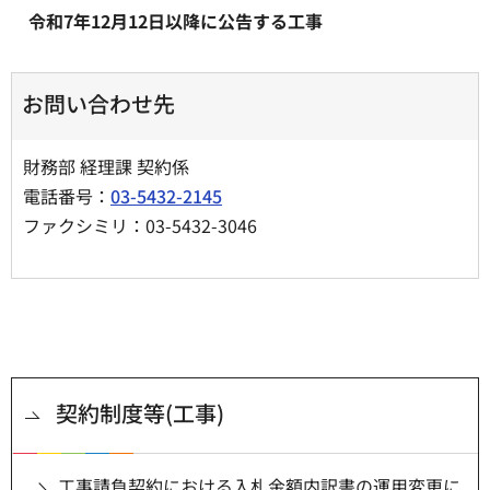
令和7年12月12日以降に公告する工事
お問い合わせ先
財務部 経理課 契約係
電話番号：
03-5432-2145
ファクシミリ：03-5432-3046
契約制度等(工事)
工事請負契約における入札金額内訳書の運用変更に