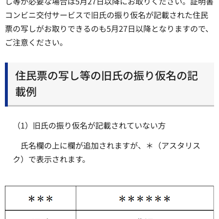
し等が必要な場合は5月27日以降にお取りください。証明書
コンビニ交付サービスで旧氏の振り仮名が記載された住民
票の写しがお取りできるのも5月27日以降となりますので、
ご注意ください。
住民票の写し等の旧氏の振り仮名の記
載例
（1）旧氏の振り仮名が記載されていない方
氏名欄の上に欄が追加されますが、＊（アスタリス
ク）で表示されます。