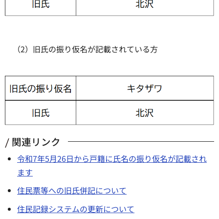
（2）旧氏の振り仮名が記載されている方
関連リンク
令和7年5月26日から戸籍に氏名の振り仮名が記載され
ます
住民票等への旧氏併記について
住民記録システムの更新について