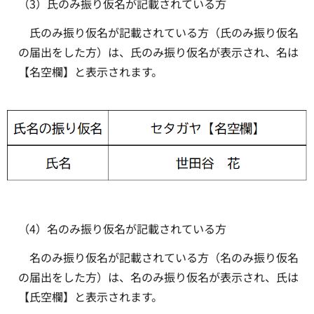
（3）氏のみ振り仮名が記載されている方
氏のみ振り仮名が記載されている方（氏のみ振り仮名
の届出をした方）は、氏のみ振り仮名が表示され、名は
【名空欄】と表示されます。
（4）名のみ振り仮名が記載されている方
名のみ振り仮名が記載されている方（名のみ振り仮名
の届出をした方）は、名のみ振り仮名が表示され、氏は
【氏空欄】と表示されます。