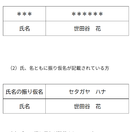
（2）氏、名ともに振り仮名が記載されている方