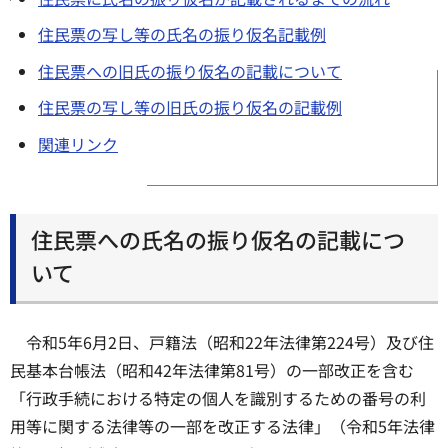
住民票の写し等の氏名の振り仮名記載例
住民票への旧氏の振り仮名の記載について
住民票の写し等の旧氏の振り仮名の記載例
関連リンク
住民票への氏名の振り仮名の記載につ
いて
令和5年6月2日、戸籍法（昭和22年法律第224号）及び住
民基本台帳法（昭和42年法律第81号）の一部改正を含む
「行政手続における特定の個人を識別するための番号の利
用等に関する法律等の一部を改正する法律」（令和5年法律