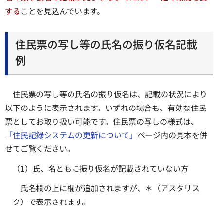
する
ことを見込んでいます。
住民票の写し等の氏名の振り仮名記載
例
住民票の写し等の氏名の振り仮名は、記載の状況により
以下のように表示されます。いずれの場合も、有効な住民
票としてお取り扱い可能です。住民票の写しの様式は、
「住民記録システムの更新について」
ページ内の見本を併
せてご覧ください。
（1）氏、名ともに振り仮名が記載されていない方
氏名欄の上に欄が追加されますが、＊（アスタリス
ク）で表示されます。