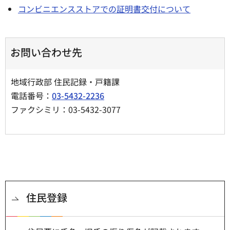
コンビニエンスストアでの証明書交付について
お問い合わせ先
地域行政部 住民記録・戸籍課
電話番号：
03-5432-2236
ファクシミリ：03-5432-3077
住民登録