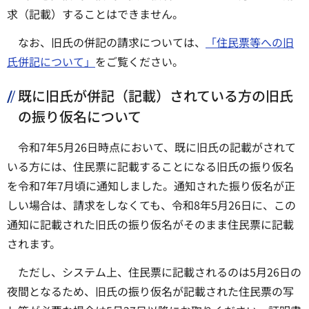
求（記載）することはできません。
なお、旧氏の併記の請求については、
「住民票等への旧
氏併記について」
をご覧ください。
既に旧氏が併記（記載）されている方の旧氏
の振り仮名について
令和7年5月26日時点において、既に旧氏の記載がされて
いる方には、住民票に記載することになる旧氏の振り仮名
を令和7年7月頃に通知しました。通知された振り仮名が正
しい場合は、請求をしなくても、令和8年5月26日に、この
通知に記載された旧氏の振り仮名がそのまま住民票に記載
されます。
ただし、システム上、住民票に記載されるのは5月26日の
夜間となるため、旧氏の振り仮名が記載された住民票の写