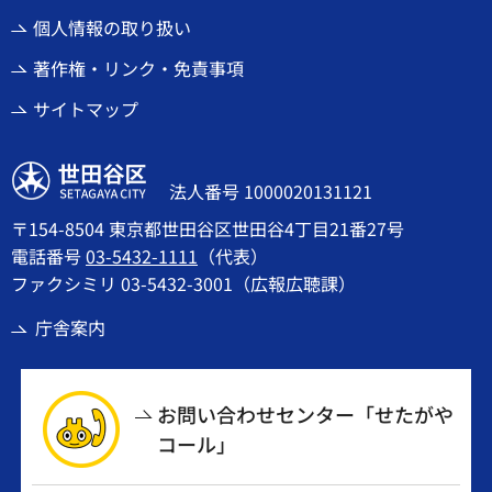
個人情報の取り扱い
著作権・リンク・免責事項
サイトマップ
世田谷区
法人番号 1000020131121
〒154-8504 東京都世田谷区世田谷4丁目21番27号
電話番号
03-5432-1111
（代表）
ファクシミリ 03-5432-3001（広報広聴課）
庁舎案内
お問い合わせセンター「せたがや
コール」