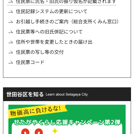
住民票に氏名・旧氏の振り仮名が記載されます
住民記録システムの更新について
お引越し手続きのご案内（総合支所くみん窓口）
住民票等への旧氏併記について
住所や世帯を変更したときの届け出
住民票の写し等の交付
住民票コード
世田谷区を知る