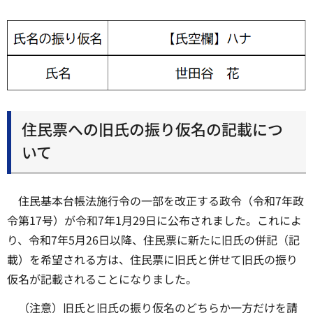
住民票への旧氏の振り仮名の記載につ
いて
住民基本台帳法施行令の一部を改正する政令（令和7年政
令第17号）が令和7年1月29日に公布されました。これによ
り、令和7年5月26日以降、住民票に新たに旧氏の併記（記
載）を希望される方は、住民票に旧氏と併せて旧氏の振り
仮名が記載されることになりました。
（注意）旧氏と旧氏の振り仮名のどちらか一方だけを請