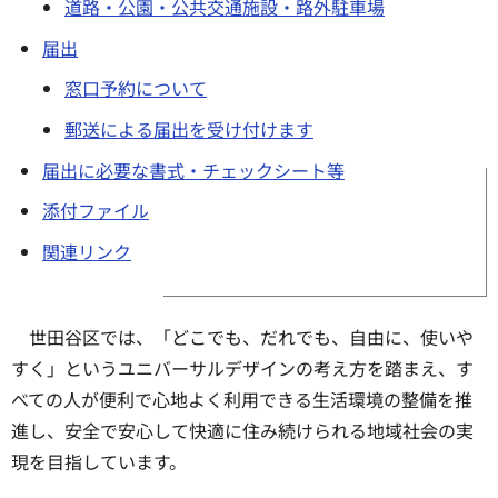
道路・公園・公共交通施設・路外駐車場
届出
窓口予約について
郵送による届出を受け付けます
届出に必要な書式・チェックシート等
添付ファイル
関連リンク
世田谷区では、「どこでも、だれでも、自由に、使いや
すく」というユニバーサルデザインの考え方を踏まえ、す
べての人が便利で心地よく利用できる生活環境の整備を推
進し、安全で安心して快適に住み続けられる地域社会の実
現を目指しています。