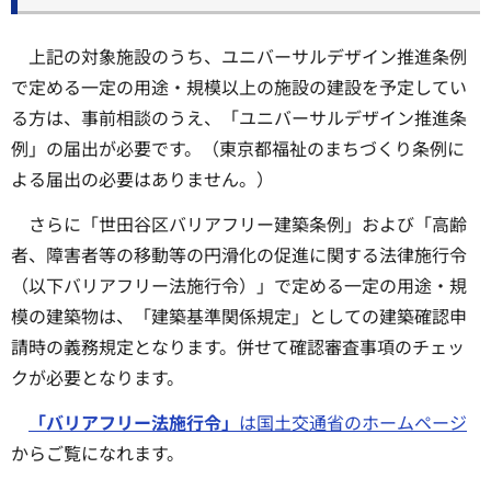
上記の対象施設のうち、ユニバーサルデザイン推進条例
で定める一定の用途・規模以上の施設の建設を予定してい
る方は、事前相談のうえ、「ユニバーサルデザイン推進条
例」の届出が必要です。（東京都福祉のまちづくり条例に
よる届出の必要はありません。）
さらに「世田谷区バリアフリー建築条例」および「高齢
者、障害者等の移動等の円滑化の促進に関する法律施行令
（以下バリアフリー法施行令）」で定める一定の用途・規
模の建築物は、「建築基準関係規定」としての建築確認申
請時の義務規定となります。併せて確認審査事項のチェッ
クが必要となります。
「バリアフリー法施行令」
は国土交通省のホームページ
からご覧になれます。