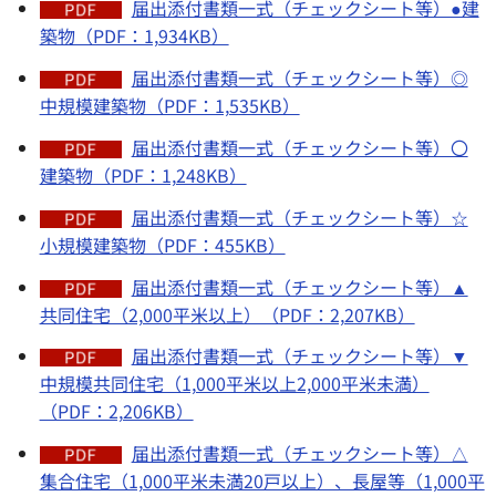
届出添付書類一式（チェックシート等）●建
築物（PDF：1,934KB）
届出添付書類一式（チェックシート等）◎
中規模建築物（PDF：1,535KB）
届出添付書類一式（チェックシート等）〇
建築物（PDF：1,248KB）
届出添付書類一式（チェックシート等）☆
小規模建築物（PDF：455KB）
届出添付書類一式（チェックシート等）▲
共同住宅（2,000平米以上）（PDF：2,207KB）
届出添付書類一式（チェックシート等）▼
中規模共同住宅（1,000平米以上2,000平米未満）
（PDF：2,206KB）
届出添付書類一式（チェックシート等）△
集合住宅（1,000平米未満20戸以上）、長屋等（1,000平