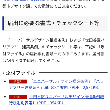
都市デザイン課までお電話にてご連絡ください。
届出に必要な書式・チェックシート等
「ユニバーサルデザイン推進条例」および「世田谷区バ
リアフリー建築条例」のチェックシート等は、下記の「添
付ファイル」の届出添付書類一式の中にあります。届出書
はA4サイズで印刷してください。
添付ファイル
「ユニバーサルデザイン推進条例」「バリ
アフリー建築条例」届出のご案内（PDF：2,981KB）
世田谷区ユニバーサルデザイン推進条例施
行規則別表第1（PDF：354KB）