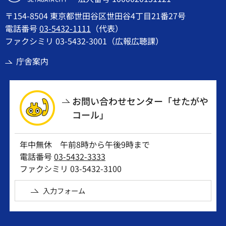
〒154-8504 東京都世田谷区世田谷4丁目21番27号
電話番号
03-5432-1111
（代表）
ファクシミリ 03-5432-3001（広報広聴課）
庁舎案内
お問い合わせセンター「せたがや
コール」
年中無休 午前8時から午後9時まで
電話番号
03-5432-3333
ファクシミリ 03-5432-3100
入力フォーム