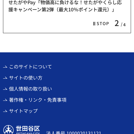
せたがやPay「物価高に負けるな！せたがやくらし応
援キャンペーン第2弾（最大10％ポイント還元）」
2
STOP
4
このサイトについて
サイトの使い方
個人情報の取り扱い
著作権・リンク・免責事項
サイトマップ
世田谷区
法人番号 1000020131121