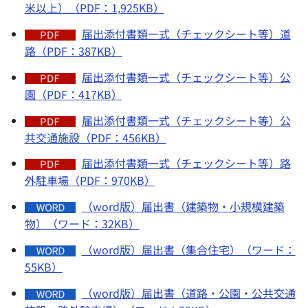
米以上）（PDF：1,925KB）
届出添付書類一式（チェックシート等）道
路（PDF：387KB）
届出添付書類一式（チェックシート等）公
園（PDF：417KB）
届出添付書類一式（チェックシート等）公
共交通施設（PDF：456KB）
届出添付書類一式（チェックシート等）路
外駐車場（PDF：970KB）
（word版）届出書（建築物・小規模建築
物）（ワード：32KB）
（word版）届出書（集合住宅）（ワード：
55KB）
（word版）届出書（道路・公園・公共交通