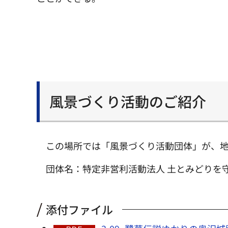
風景づくり活動のご紹介
この場所では「風景づくり活動団体」が、
団体名：特定非営利活動法人 土とみどりを
添付ファイル