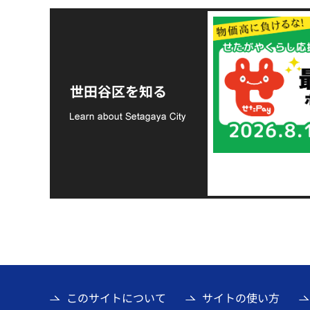
令和8年熊本地震災害
支援金の募集につい
世田谷区を知る
て
このサイトについて
サイトの使い方