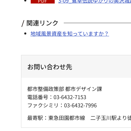
3-09_鷺草伝説ゆかりの奥沢城
関連リンク
地域風景資産を知っていますか？
お問い合わせ先
都市整備政策部 都市デザイン課
電話番号：03-6432-7153
ファクシミリ：03-6432-7996
最寄駅：東急田園都市線 二子玉川駅より徒