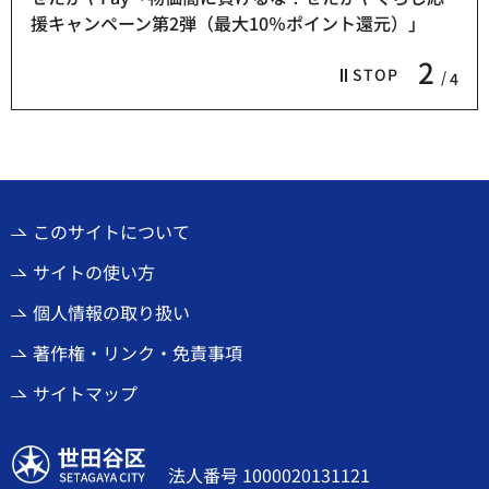
援キャンペーン第2弾（最大10％ポイント還元）」
2
STOP
4
このサイトについて
サイトの使い方
個人情報の取り扱い
著作権・リンク・免責事項
サイトマップ
世田谷区
法人番号 1000020131121