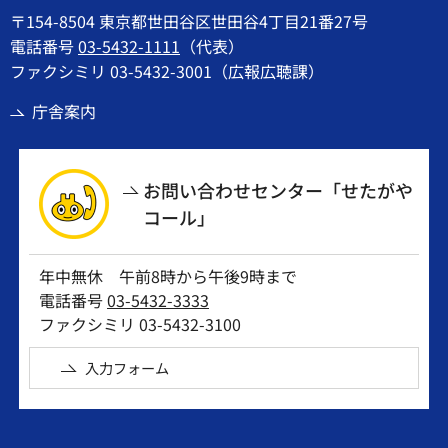
〒154-8504 東京都世田谷区世田谷4丁目21番27号
電話番号
03-5432-1111
（代表）
ファクシミリ 03-5432-3001（広報広聴課）
庁舎案内
お問い合わせセンター「せたがや
コール」
年中無休 午前8時から午後9時まで
電話番号
03-5432-3333
ファクシミリ 03-5432-3100
入力フォーム