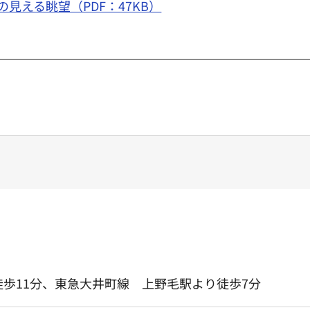
の見える眺望（PDF：47KB）
歩11分、東急大井町線 上野毛駅より徒歩7分