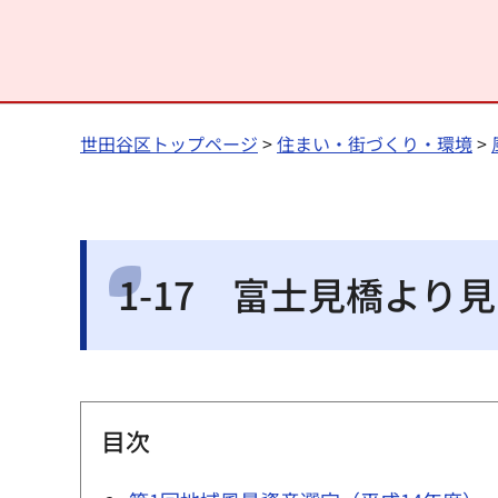
世田谷区トップページ
>
住まい・街づくり・環境
>
1-17 富士見橋より
目次