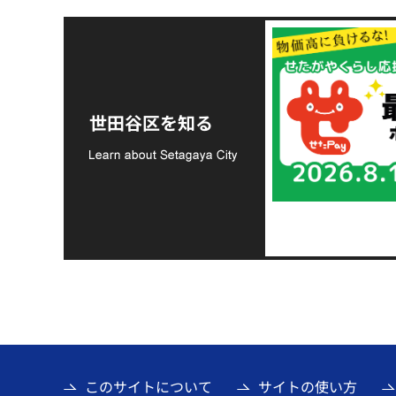
令和8年熊本地震災害
支援金の募集につい
世田谷区を知る
て
このサイトについて
サイトの使い方