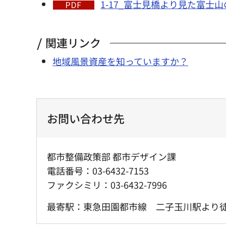
1-17_富士見橋より見た富士山
関連リンク
地域風景資産を知っていますか？
お問い合わせ先
都市整備政策部 都市デザイン課
電話番号：03-6432-7153
ファクシミリ：03-6432-7996
最寄駅：東急田園都市線 二子玉川駅より徒