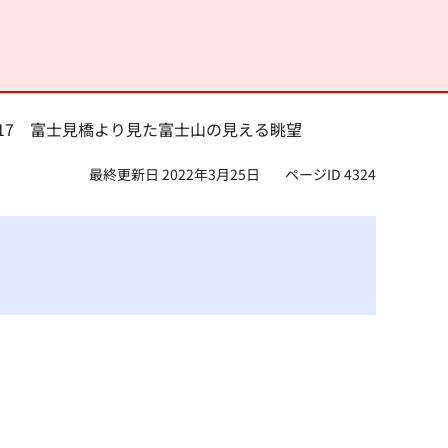
1-17 富士見橋より見た富士山の見える眺望
最終更新日 2022年3月25日
ページID 4324