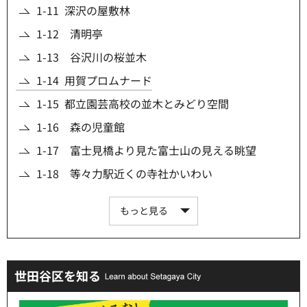
1-11 深沢の屋敷林
1-12 清明亭
1-13 谷沢川の桜並木
1-14 用賀プロムナード
1-15 都立園芸高校の並木とみどり空間
1-16 森の児童館
1-17 富士見橋より見た富士山の見える眺望
1-18 等々力駅近くの寺社かいわい
もっと見る
世田谷区を知る