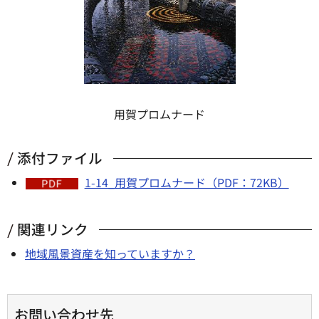
用賀プロムナード
添付ファイル
1-14_用賀プロムナード（PDF：72KB）
関連リンク
地域風景資産を知っていますか？
お問い合わせ先