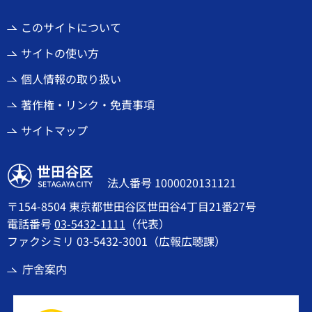
このサイトについて
サイトの使い方
個人情報の取り扱い
著作権・リンク・免責事項
サイトマップ
世田谷区
法人番号 1000020131121
〒154-8504 東京都世田谷区世田谷4丁目21番27号
電話番号
03-5432-1111
（代表）
ファクシミリ 03-5432-3001（広報広聴課）
庁舎案内