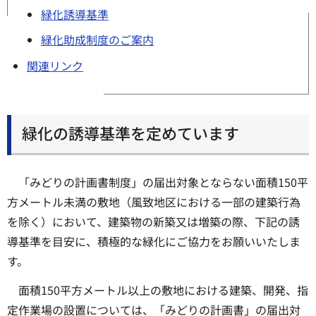
緑化誘導基準
緑化助成制度のご案内
関連リンク
緑化の誘導基準を定めています
「みどりの計画書制度」の届出対象とならない面積150平
方メートル未満の敷地（風致地区における一部の建築行為
を除く）において、建築物の新築又は増築の際、下記の誘
導基準を目安に、積極的な緑化にご協力をお願いいたしま
す。
面積150平方メートル以上の敷地における建築、開発、指
定作業場の設置については、「みどりの計画書」の届出対