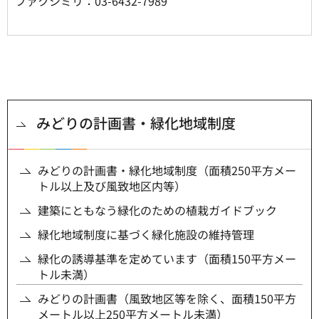
ファクシミリ：03-6432-7989
みどりの計画書・緑化地域制度
みどりの計画書・緑化地域制度（面積250平方メー
トル以上及び風致地区内等）
建築にともなう緑化のための植栽ガイドブック
緑化地域制度に基づく緑化施設の維持管理
緑化の誘導基準を定めています（面積150平方メー
トル未満）
みどりの計画書（風致地区等を除く、面積150平方
メートル以上250平方メートル未満）