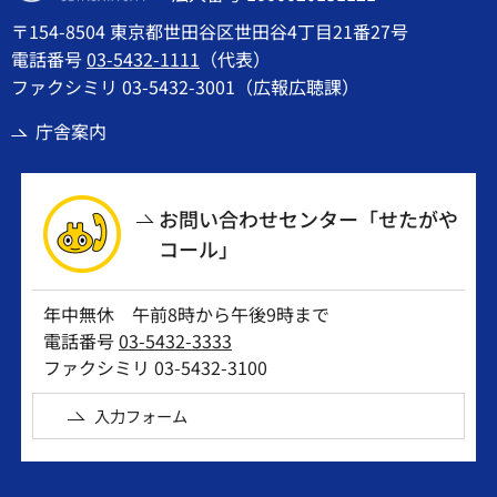
〒154-8504 東京都世田谷区世田谷4丁目21番27号
電話番号
03-5432-1111
（代表）
ファクシミリ 03-5432-3001（広報広聴課）
庁舎案内
お問い合わせセンター「せたがや
コール」
年中無休 午前8時から午後9時まで
電話番号
03-5432-3333
ファクシミリ 03-5432-3100
入力フォーム