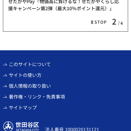
せたがやPay「物価高に負けるな！せたがやくらし応
援キャンペーン第2弾（最大10％ポイント還元）」
2
STOP
4
このサイトについて
サイトの使い方
個人情報の取り扱い
著作権・リンク・免責事項
サイトマップ
世田谷区
法人番号 1000020131121