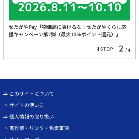
せたがやPay「物価高に負けるな！せたがやくらし応
援キャンペーン第2弾（最大10％ポイント還元）」
2
STOP
4
このサイトについて
サイトの使い方
個人情報の取り扱い
著作権・リンク・免責事項