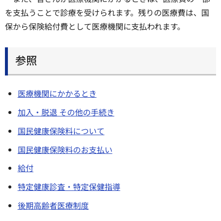
を支払うことで診療を受けられます。残りの医療費は、国
保から保険給付費として医療機関に支払われます。
参照
医療機関にかかるとき
加入・脱退 その他の手続き
国民健康保険料について
国民健康保険料のお支払い
給付
特定健康診査・特定保健指導
後期高齢者医療制度