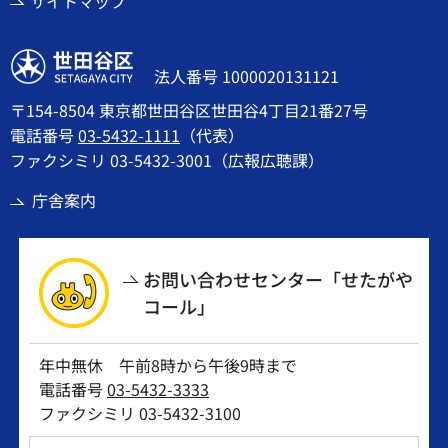
サイトマップ
世田谷区
法人番号 1000020131121
〒154-8504 東京都世田谷区世田谷4丁目21番27号
電話番号
03-5432-1111
（代表）
ファクシミリ 03-5432-3001（広報広聴課）
庁舎案内
お問い合わせセンター「せたがや
コール」
年中無休 午前8時から午後9時まで
電話番号
03-5432-3333
ファクシミリ 03-5432-3100