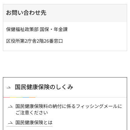
お問い合わせ先
保健福祉政策部 国保・年金課
区役所第2庁舎2階26番窓口
国民健康保険のしくみ
国民健康保険料の納付に係るフィッシングメールに
ご注意ください
国民健康保険とは