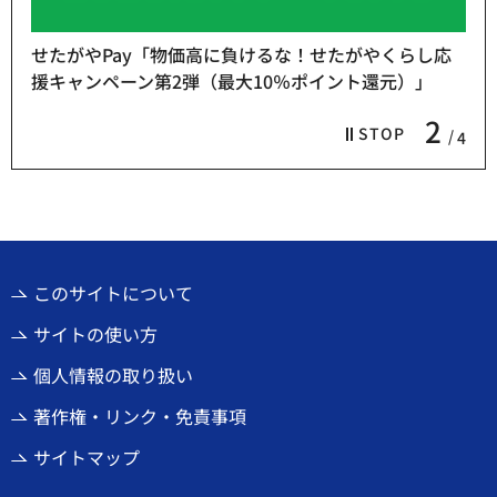
せたがやPay「物価高に負けるな！せたがやくらし応
援キャンペーン第2弾（最大10％ポイント還元）」
2
STOP
4
このサイトについて
サイトの使い方
個人情報の取り扱い
著作権・リンク・免責事項
サイトマップ