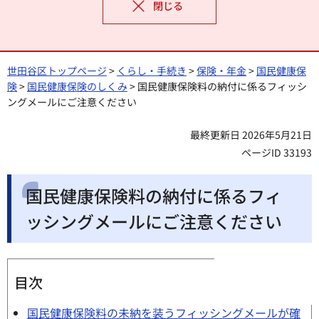
閉じる
世田谷区トップページ
>
くらし・手続き
>
保険・年金
>
国民健康保
険
>
国民健康保険のしくみ
> 国民健康保険料の納付に係るフィッシ
ングメールにご注意ください
最終更新日 2026年5月21日
ページID 33193
国民健康保険料の納付に係るフィ
ッシングメールにご注意ください
目次
国民健康保険料の未納を装うフィッシングメールが確