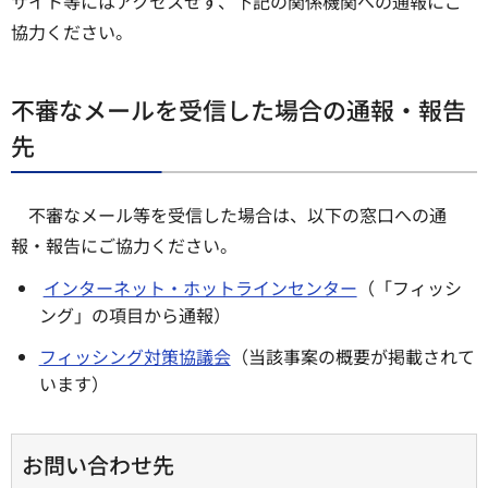
サイト等にはアクセスせず、下記の関係機関への通報にご
協力ください。
不審なメールを受信した場合の通報・報告
先
不審なメール等を受信した場合は、以下の窓口への通
報・報告にご協力ください。
インターネット・ホットラインセンター
（「フィッシ
ング」の項目から通報）
フィッシング対策協議会
（当該事案の概要が掲載されて
います）
お問い合わせ先