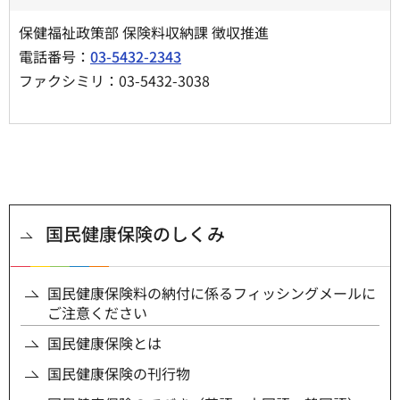
保健福祉政策部 保険料収納課 徴収推進
電話番号：
03-5432-2343
ファクシミリ：03-5432-3038
国民健康保険のしくみ
国民健康保険料の納付に係るフィッシングメールに
ご注意ください
国民健康保険とは
国民健康保険の刊行物