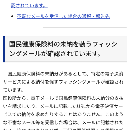
認されています。
不審なメールを受信した場合の通報・報告先
国民健康保険料の未納を装うフィッシ
ングメールが確認されています。
国民健康保険料の未納分があるとして、特定の電子決済
サービスによる納付を促すフィッシングメールが確認され
ています。
区役所から、電子メールで国民健康保険料の未納分の支払
いを請求したり、メールに記載したURLから電子決済サー
ビスでの納付を求めたりすることはありません。このよう
な不審なメール等を受信した場合は、メールに記載された