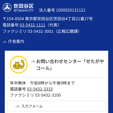
世田谷区
法人番号 1000020131121
〒154-8504 東京都世田谷区世田谷4丁目21番27号
電話番号
03-5432-1111
（代表）
ファクシミリ 03-5432-3001（広報広聴課）
庁舎案内
お問い合わせセンター「せたがや
コール」
年中無休 午前8時から午後9時まで
電話番号
03-5432-3333
ファクシミリ 03-5432-3100
入力フォーム