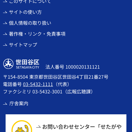
このサイトについて
サイトの使い方
個人情報の取り扱い
著作権・リンク・免責事項
サイトマップ
世田谷区
法人番号 1000020131121
〒154-8504 東京都世田谷区世田谷4丁目21番27号
電話番号
03-5432-1111
（代表）
ファクシミリ 03-5432-3001（広報広聴課）
庁舎案内
お問い合わせセンター「せたがや