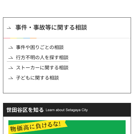
事件・事故等に関する相談
事件や困りごとの相談
行方不明の人を探す相談
ストーカーに関する相談
子どもに関する相談
世田谷区を知る