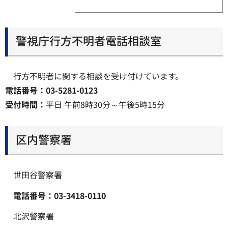
警視庁行方不明者電話相談室
行方不明者に関する相談を受け付けています。
電話番号：03-5281-0123
受付時間：
平日 午前8時30分～午後5時15分
区内警察署
世田谷警察署
電話番号：03-3418-0110
北沢警察署