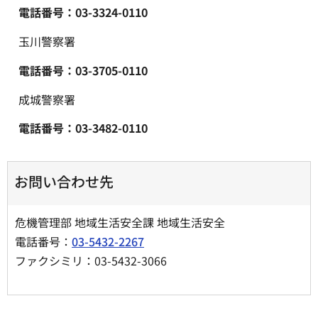
電話番号：03-3324-0110
玉川警察署
電話番号：03-3705-0110
成城警察署
電話番号：03-3482-0110
お問い合わせ先
危機管理部 地域生活安全課 地域生活安全
電話番号：
03-5432-2267
ファクシミリ：03-5432-3066