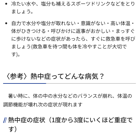
冷たい水や、塩分も補えるスポーツドリンクなどをとり
ましょう。
自力で水分や塩分が取れない・意識がない・高い体温・
体がひきつける・呼びかけに返事がおかしい・まっすぐ
に歩けないなどの症状があったら、すぐに救急車を呼び
ましょう(救急車を待つ間も体を冷やすことが大切で
す)。
〈参考〉熱中症ってどんな病気？
暑い時に、体の中の水分などのバランスが崩れ、体温の
調節機能が壊れ次の症状が現れます
熱中症の症状（1度から3度にいくほど重症で
す）