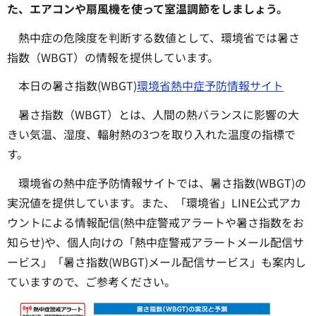
た、エアコンや扇風機を使って室温調節をしましょう。
熱中症の危険度を判断する数値として、環境省では暑さ
指数（WBGT）の情報を提供しています。
本日の暑さ指数(WBGT)
環境省熱中症予防情報サイト
暑さ指数（WBGT）とは、人間の熱バランスに影響の大
きい気温、湿度、輻射熱の3つを取り入れた温度の指標で
す。
環境省の熱中症予防情報サイトでは、暑さ指数(WBGT)の
実況値を提供しています。また、「環境省」LINE公式アカ
ウントによる情報配信(熱中症警戒アラートや暑さ指数をお
知らせ)や、個人向けの「熱中症警戒アラートメール配信サ
ービス」「暑さ指数(WBGT)メール配信サービス」も案内し
ていますので、ご参考ください。