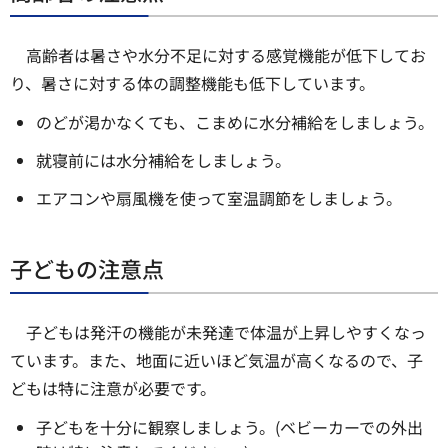
高齢者は暑さや水分不足に対する感覚機能が低下してお
り、暑さに対する体の調整機能も低下しています。
のどが渇かなくても、こまめに水分補給をしましょう。
就寝前には水分補給をしましょう。
エアコンや扇風機を使って室温調節をしましょう。
子どもの注意点
子どもは発汗の機能が未発達で体温が上昇しやすくなっ
ています。また、地面に近いほど気温が高くなるので、子
どもは特に注意が必要です。
子どもを十分に観察しましょう。(ベビーカーでの外出