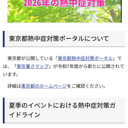
東京都熱中症対策ポータルについて
東京都が公開している「
東京都熱中症対策ポータル
」で
は、「
東京暑さマップ
」が令和7年度から新たに公開されて
います。
詳細は
東京都のホームページ
をご確認ください。
夏季のイベントにおける熱中症対策ガ
イドライン