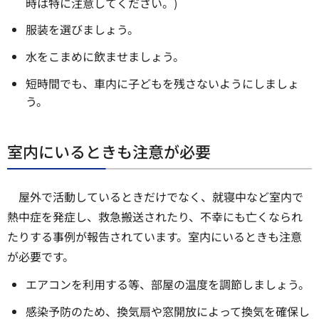
時は特に注意してください。)
服装を選びましょう。
水をこまめに飲ませましょう。
短時間でも、車内に子どもを残さないようにしましょ
う。
室内にいるときも注意が必要
屋外で活動しているときだけでなく、就寝中など室内で
熱中症を発症し、救急搬送されたり、不幸にも亡くなられ
たりする事例が報告されています。室内にいるときも注意
が必要です。
エアコンを利用する等、部屋の温度を調節しましょう。
感染予防のため、換気扇や窓開放によって換気を確保し