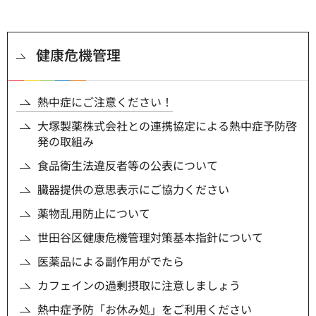
健康危機管理
熱中症にご注意ください！
大塚製薬株式会社との連携協定による熱中症予防啓
発の取組み
食品衛生法違反者等の公表について
臓器提供の意思表示にご協力ください
薬物乱用防止について
世田谷区健康危機管理対策基本指針について
医薬品による副作用がでたら
カフェインの過剰摂取に注意しましょう
熱中症予防「お休み処」をご利用ください