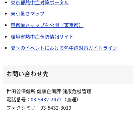
東京都熱中症対策ポータル
東京暑さマップ
東京暑さマップを公開（東京都）
環境省熱中症予防情報サイト
夏季のイベントにおける熱中症対策ガイドライン
お問い合わせ先
世田谷保健所 健康企画課 健康危機管理
電話番号：
03-5432-2472
（直通）
ファクシミリ：03-5432-3019