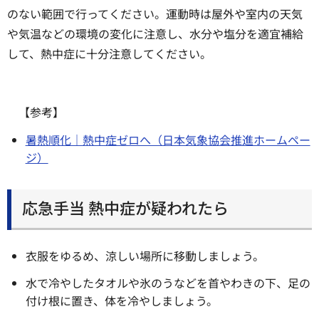
のない範囲で行ってください。運動時は屋外や室内の天気
や気温などの環境の変化に注意し、水分や塩分を適宜補給
して、熱中症に十分注意してください。
【参考】
暑熱順化｜熱中症ゼロへ（日本気象協会推進ホームペー
ジ）
応急手当 熱中症が疑われたら
衣服をゆるめ、涼しい場所に移動しましょう。
水で冷やしたタオルや氷のうなどを首やわきの下、足の
付け根に置き、体を冷やしましょう。