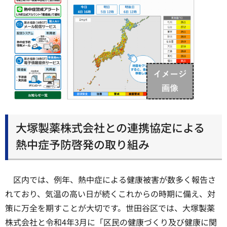
大塚製薬株式会社との連携協定による
熱中症予防啓発の取り組み
区内では、例年、熱中症による健康被害が数多く報告さ
れており、気温の高い日が続くこれからの時期に備え、対
策に万全を期すことが大切です。世田谷区では、大塚製薬
株式会社と令和4年3月に「区民の健康づくり及び健康に関