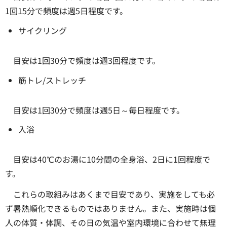
1回15分で頻度は週5日程度です。
サイクリング
目安は1回30分で頻度は週3回程度です。
筋トレ/ストレッチ
目安は1回30分で頻度は週5日～毎日程度です。
入浴
目安は40℃のお湯に10分間の全身浴、2日に1回程度で
す。
これらの取組みはあくまで目安であり、実施をしても必
ず暑熱順化できるものではありません。また、実施時は個
人の体質・体調、その日の気温や室内環境に合わせて無理