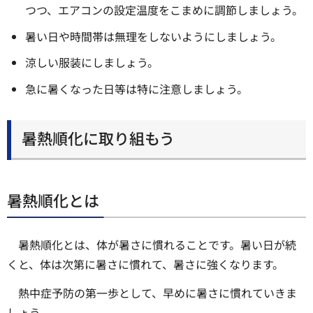
つつ、エアコンの設定温度をこまめに調節しましょう。
暑い日や時間帯は無理をしないようにしましょう。
涼しい服装にしましょう。
急に暑くなった日等は特に注意しましょう。
暑熱順化に取り組もう
暑熱順化とは
暑熱順化とは、体が暑さに慣れることです。暑い日が続
くと、体は次第に暑さに慣れて、暑さに強くなります。
熱中症予防の第一歩として、早めに暑さに慣れていきま
しょう。