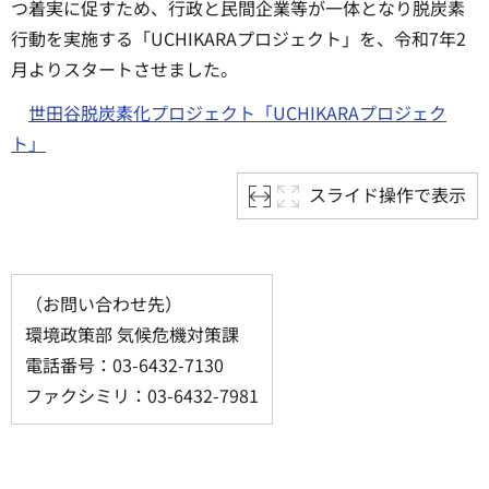
つ着実に促すため、行政と民間企業等が一体となり脱炭素
行動を実施する「UCHIKARAプロジェクト」を、令和7年2
月よりスタートさせました。
世田谷脱炭素化プロジェクト「UCHIKARAプロジェク
ト」
スライド操作で表示
（お問い合わせ先）
環境政策部 気候危機対策課
電話番号：03-6432-7130
ファクシミリ：03-6432-7981