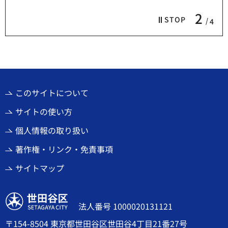
2
STOP
4
このサイトについて
サイトの使い方
個人情報の取り扱い
著作権・リンク・免責事項
サイトマップ
世田谷区
法人番号 1000020131121
〒154-8504 東京都世田谷区世田谷4丁目21番27号