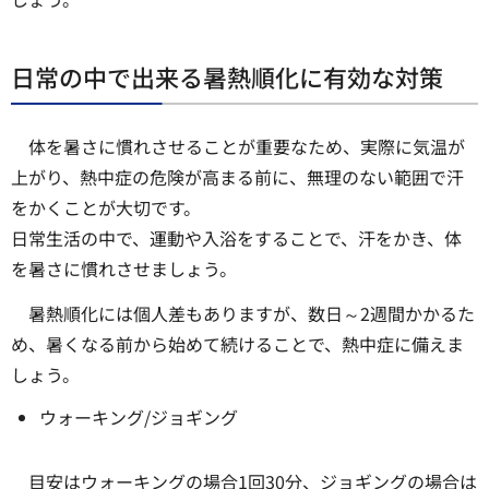
日常の中で出来る暑熱順化に有効な対策
体を暑さに慣れさせることが重要なため、実際に気温が
上がり、熱中症の危険が高まる前に、無理のない範囲で汗
をかくことが大切です。
日常生活の中で、運動や入浴をすることで、汗をかき、体
を暑さに慣れさせましょう。
暑熱順化には個人差もありますが、数日～2週間かかるた
め、暑くなる前から始めて続けることで、熱中症に備えま
しょう。
ウォーキング/ジョギング
目安はウォーキングの場合1回30分、ジョギングの場合は