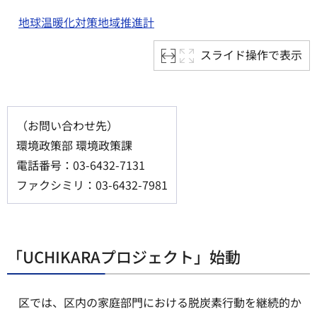
地球温暖化対策地域推進計
スライド操作で表示
（お問い合わせ先）
環境政策部 環境政策課
電話番号：03-6432-7131
ファクシミリ：03-6432-7981
「UCHIKARAプロジェクト」始動
区では、区内の家庭部門における脱炭素行動を継続的か