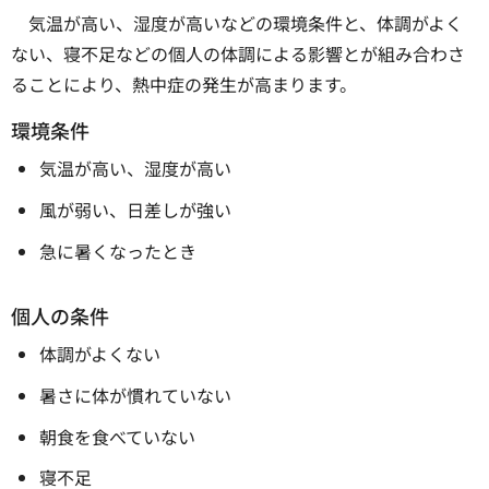
気温が高い、湿度が高いなどの環境条件と、体調がよく
ない、寝不足などの個人の体調による影響とが組み合わさ
ることにより、熱中症の発生が高まります。
環境条件
気温が高い、湿度が高い
風が弱い、日差しが強い
急に暑くなったとき
個人の条件
体調がよくない
暑さに体が慣れていない
朝食を食べていない
寝不足