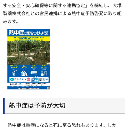
する安全・安心確保等に関する連携協定」を締結し、大塚
製薬株式会社との官民連携による熱中症予防啓発に取り組
みます。
熱中症は予防が大切
熱中症は重症になると死に至る恐れもあります。しか