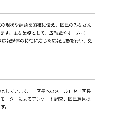
区の現状や課題を的確に伝え、区民のみなさん
ます。主な業務として、広報紙やホームペー
な広報媒体の特性に応じた広報活動を行い、効
的としています。「区長へのメール」や「区長
政モニターによるアンケート調査、区民意見提
ます。