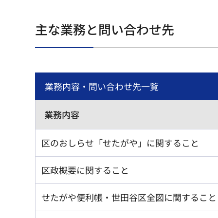
主な業務と問い合わせ先
業務内容・問い合わせ先一覧
業務内容
区のおしらせ「せたがや」に関すること
区政概要に関すること
せたがや便利帳・世田谷区全図に関すること