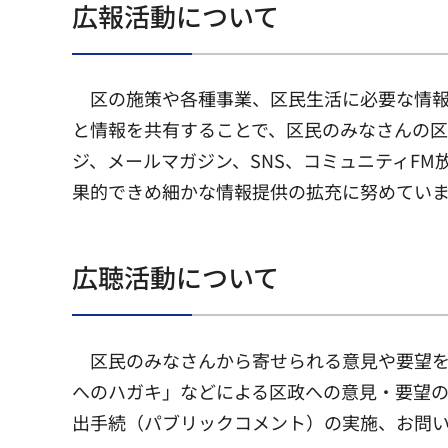
広報活動について
区の施策や各種事業、区民生活に必要な情
と情報を共有することで、区民のみなさんの区
ジ、メールマガジン、SNS、コミュニティF
果的できめ細かな情報提供の拡充に努めてい
広聴活動について
区民のみなさんから寄せられる意見や要望
へのハガキ」などによる区政への意見・要望
出手続（パブリックコメント）の実施、お問