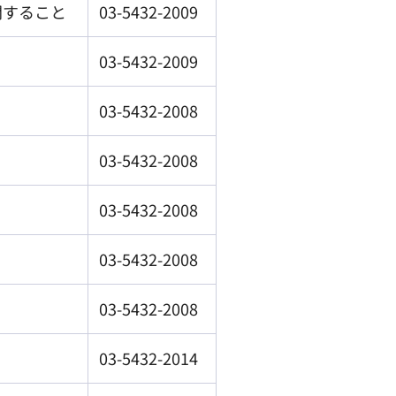
関すること
03-5432-2009
03-5432-2009
03-5432-2008
03-5432-2008
03-5432-2008
03-5432-2008
03-5432-2008
03-5432-2014