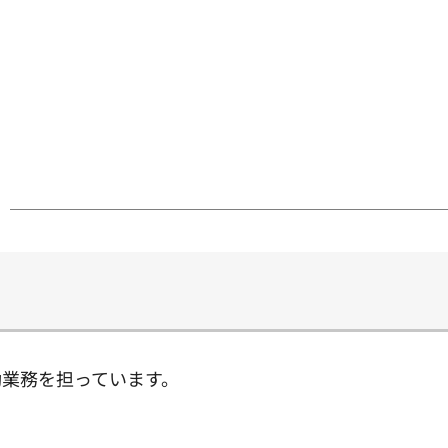
業務を担っています。