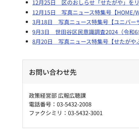
12月25日 区のおしらせ「せたがや」を
12月15日 写真ニュース特集号【HOME/W
3月18日 写真ニュース特集号【ユニバ
9月3日 世田谷区民意識調査2024（令和
8月20日 写真ニュース特集号【せたが
お問い合わせ先
政策経営部 広報広聴課
電話番号：03-5432-2008
ファクシミリ：03-5432-3001