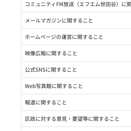
コミュニティFM放送（エフエム世田谷）に
メールマガジンに関すること
ホームページの運営に関すること
映像広報に関すること
公式SNSに関すること
Web写真館に関すること
報道に関すること
区政に対する意見・要望等に関すること