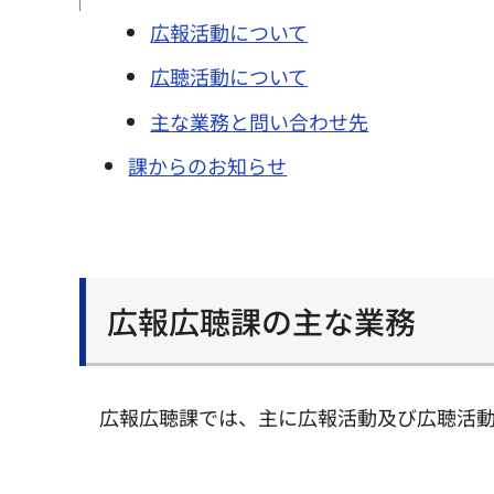
広報活動について
広聴活動について
主な業務と問い合わせ先
課からのお知らせ
広報広聴課の主な業務
広報広聴課では、主に広報活動及び広聴活動