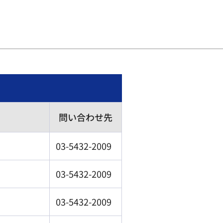
問い合わせ先
03-5432-2009
03-5432-2009
03-5432-2009