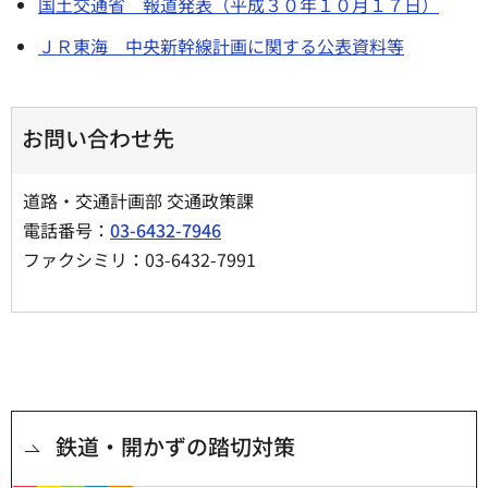
国土交通省 報道発表（平成３０年１０月１７日）
ＪＲ東海 中央新幹線計画に関する公表資料等
お問い合わせ先
道路・交通計画部 交通政策課
電話番号：
03-6432-7946
ファクシミリ：03-6432-7991
鉄道・開かずの踏切対策