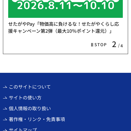
せたがやPay「物価高に負けるな！せたがやくらし応
援キャンペーン第2弾（最大10％ポイント還元）」
2
STOP
4
このサイトについて
サイトの使い方
個人情報の取り扱い
著作権・リンク・免責事項
サイトマップ