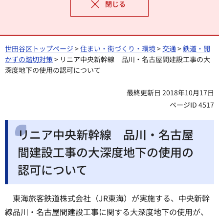
閉じる
世田谷区トップページ
>
住まい・街づくり・環境
>
交通
>
鉄道・開
かずの踏切対策
> リニア中央新幹線 品川・名古屋間建設工事の大
深度地下の使用の認可について
最終更新日 2018年10月17日
ページID 4517
リニア中央新幹線 品川・名古屋
間建設工事の大深度地下の使用の
認可について
東海旅客鉄道株式会社（JR東海）が実施する、中央新幹
線品川・名古屋間建設工事に関する大深度地下の使用が、