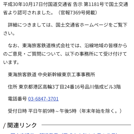
平成30年10月17日付国道交通省 告示 第1181号で国土交通
省より認可されました。（官報7369号掲載）
詳細につきましては、国土交通省ホームページをご覧下
さい。
なお、東海旅客鉄道株式会社では、沿線地域の皆様から
のご意見・ご質問について、以下の事務所にて受け付けて
います。
東海旅客鉄道 中央新幹線東京工事事務所
住所 東京都港区高輪3丁目24番16号品川偕成ビル3階
電話番号
03-6847-3701
受付日時 平日午前9時～午後5時（年末年始を除く。）
関連リンク