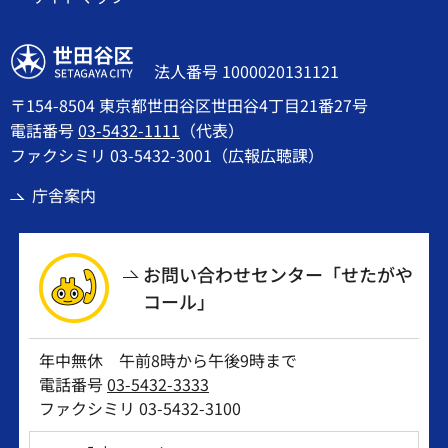
世田谷区
法人番号 1000020131121
〒154-8504 東京都世田谷区世田谷4丁目21番27号
電話番号
03-5432-1111
（代表）
ファクシミリ 03-5432-3001（広報広聴課）
庁舎案内
お問い合わせセンター「せたがや
コール」
年中無休 午前8時から午後9時まで
電話番号
03-5432-3333
ファクシミリ 03-5432-3100