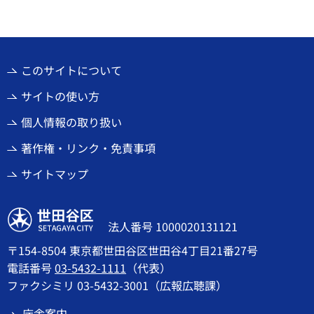
このサイトについて
サイトの使い方
個人情報の取り扱い
著作権・リンク・免責事項
サイトマップ
世田谷区
法人番号 1000020131121
〒154-8504 東京都世田谷区世田谷4丁目21番27号
電話番号
03-5432-1111
（代表）
ファクシミリ 03-5432-3001（広報広聴課）
庁舎案内