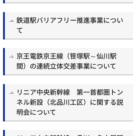
鉄道駅バリアフリー推進事業につい
て
京王電鉄京王線（笹塚駅～仙川駅
間）の連続立体交差事業について
リニア中央新幹線 第一首都圏トン
ネル新設（北品川工区）に関する説
明会について