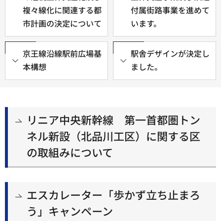
複々線化に関連する都
付属街路事業を進めて
市計画の決定について
います。
京王線沿線駅前広場基
駅舎デザインが決定し
本構想
ました。
リニア中央新幹線 第一首都圏トン
ネル新設（北品川工区）に関する区
の取組みについて
エスカレーター「歩かず立ち止まろ
う」キャンペーン