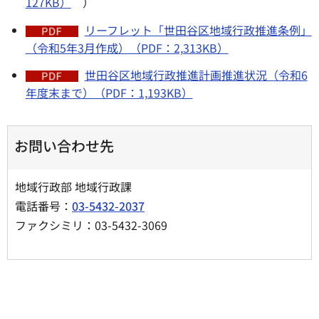
127KB）
）
リーフレット「世田谷区地域行政推進条例」
（令和5年3月作成）（PDF：2,313KB）
世田谷区地域行政推進計画推進状況（令和6
年度末まで）（PDF：1,193KB）
お問い合わせ先
地域行政部 地域行政課
電話番号：
03-5432-2037
ファクシミリ：03-5432-3069