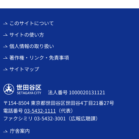
このサイトについて
サイトの使い方
個人情報の取り扱い
著作権・リンク・免責事項
サイトマップ
世田谷区
法人番号 1000020131121
〒154-8504 東京都世田谷区世田谷4丁目21番27号
電話番号
03-5432-1111
（代表）
ファクシミリ 03-5432-3001（広報広聴課）
庁舎案内