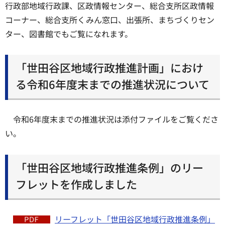
行政部地域行政課、区政情報センター、総合支所区政情報
コーナー、総合支所くみん窓口、出張所、まちづくりセン
ター、図書館でもご覧になれます。
「世田谷区地域行政推進計画」におけ
る令和6年度末までの推進状況について
令和6年度末までの推進状況は添付ファイルをご覧くださ
い。
「世田谷区地域行政推進条例」のリー
フレットを作成しました
リーフレット「世田谷区地域行政推進条例」