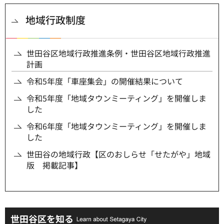
地域行政制度
世田谷区地域行政推進条例・世田谷区地域行政推進
計画
令和5年度「車座集会」の開催結果について
令和5年度「地域タウンミーティング」を開催しま
した
令和6年度「地域タウンミーティング」を開催しま
した
世田谷の地域行政【区のおしらせ「せたがや」地域
版 掲載記事】
世田谷区を知る