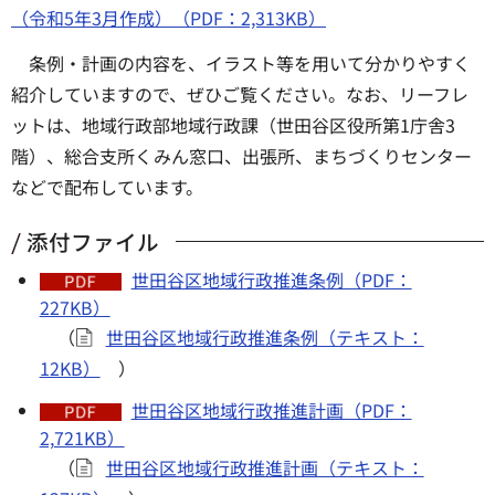
（令和5年3月作成）（PDF：2,313KB）
条例・計画の内容を、イラスト等を用いて分かりやすく
紹介していますので、ぜひご覧ください。なお、リーフレ
ットは、地域行政部地域行政課（世田谷区役所第1庁舎3
階）、総合支所くみん窓口、出張所、まちづくりセンター
などで配布しています。
添付ファイル
世田谷区地域行政推進条例（PDF：
227KB）
（
世田谷区地域行政推進条例（テキスト：
12KB）
）
世田谷区地域行政推進計画（PDF：
2,721KB）
（
世田谷区地域行政推進計画（テキスト：