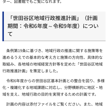
ター、図書館でもご覧になれます。
「世田谷区地域行政推進計画」（計画
期間：令和6年度～令和9年度）につい
て
条例第19条に基づき、地域行政の推進に関する施策等を
進めるうえでの基本的な考え方と施策の方向性、具体的な
取組み、各地域の地域経営方針等を定めた「世田谷区地域
行政推進計画」を策定しました。
令和6年度からの世田谷区基本計画との整合を図り、多様
化・複雑化する地域課題に対応し、分野横断的に地区・地
域を支え、地域行政の目的を実現するための計画です。
計画の内容は添付ファイルをご覧ください。また、地域