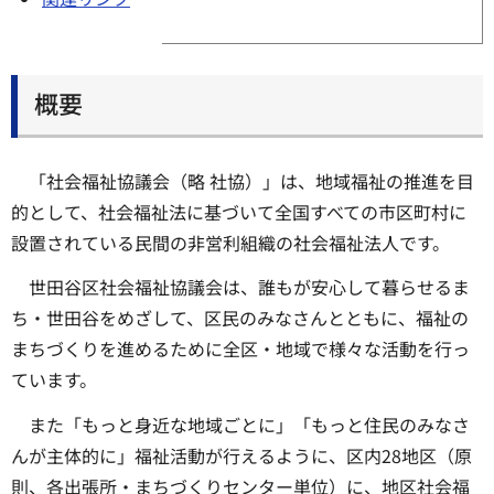
概要
「社会福祉協議会（略 社協）」は、地域福祉の推進を目
的として、社会福祉法に基づいて全国すべての市区町村に
設置されている民間の非営利組織の社会福祉法人です。
世田谷区社会福祉協議会は、誰もが安心して暮らせるま
ち・世田谷をめざして、区民のみなさんとともに、福祉の
まちづくりを進めるために全区・地域で様々な活動を行っ
ています。
また「もっと身近な地域ごとに」「もっと住民のみなさ
んが主体的に」福祉活動が行えるように、区内28地区（原
則、各出張所・まちづくりセンター単位）に、地区社会福