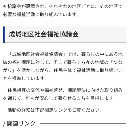
祉協議会が設置され、それぞれの地区ごとに、その地区で
必要な福祉活動に取り組んでいます。
成城地区社会福祉協議会
「成城地区社会福祉協議会」では、暮らしの中にある地
域の福祉課題に対して、そこで暮らす方々の地域の「つな
がり」を活かしながら、住民主体で福祉活動に取り組むこ
とを推進しています。
住民相互の交流や福祉啓発、課題解決に向けた取り組み
を通じて、誰もが安心して暮らせるまちを目指します。
活動の詳細は下記関連リンクをご覧ください。
関連リンク