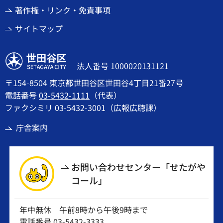
著作権・リンク・免責事項
サイトマップ
世田谷区
法人番号 1000020131121
〒154-8504 東京都世田谷区世田谷4丁目21番27号
電話番号
03-5432-1111
（代表）
ファクシミリ 03-5432-3001（広報広聴課）
庁舎案内
お問い合わせセンター「せたがや
コール」
年中無休 午前8時から午後9時まで
電話番号
03-5432-3333