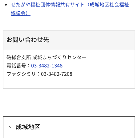
せたがや福祉団体情報共有サイト（成城地区社会福祉
協議会）
お問い合わせ先
砧総合支所 成城まちづくりセンター
電話番号：
03-3482-1348
ファクシミリ：03-3482-7208
成城地区