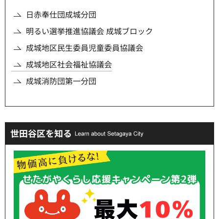
日赤奉仕団成城分団
明るい選挙推進協議会 成城ブロック
成城地区民生委員児童委員協議会
成城地区社会福祉協議会
成城消防団第一分団
世田谷区を知る