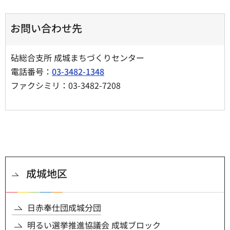
お問い合わせ先
砧総合支所 成城まちづくりセンター
電話番号：
03-3482-1348
ファクシミリ：03-3482-7208
成城地区
日赤奉仕団成城分団
明るい選挙推進協議会 成城ブロック