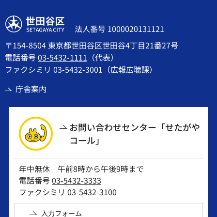
世田谷区
法人番号 1000020131121
〒154-8504 東京都世田谷区世田谷4丁目21番27号
電話番号
03-5432-1111
（代表）
ファクシミリ 03-5432-3001（広報広聴課）
庁舎案内
お問い合わせセンター「せたがや
コール」
年中無休 午前8時から午後9時まで
電話番号
03-5432-3333
ファクシミリ 03-5432-3100
入力フォーム