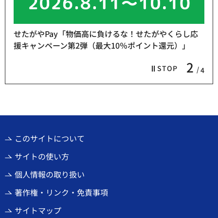
せたがやPay「物価高に負けるな！せたがやくらし応
援キャンペーン第2弾（最大10％ポイント還元）」
2
STOP
4
このサイトについて
サイトの使い方
個人情報の取り扱い
著作権・リンク・免責事項
サイトマップ