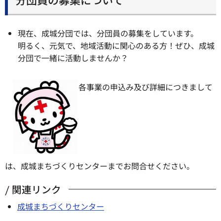
現在、成城分団では、分団員の募集をしています。
明るく、元気で、地域活動に関心のある方！ぜひ、成城
分団で一緒に活動しませんか？
各事業の申込み及び詳細につきまして
は、成城まちづくりセンターまでお問合せください。
関連リンク
成城まちづくりセンター