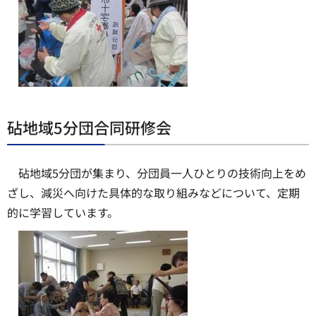
砧地域5分団合同研修会
砧地域5分団が集まり、分団員一人ひとりの技術向上をめ
ざし、減災へ向けた具体的な取り組みなどについて、定期
的に学習しています。