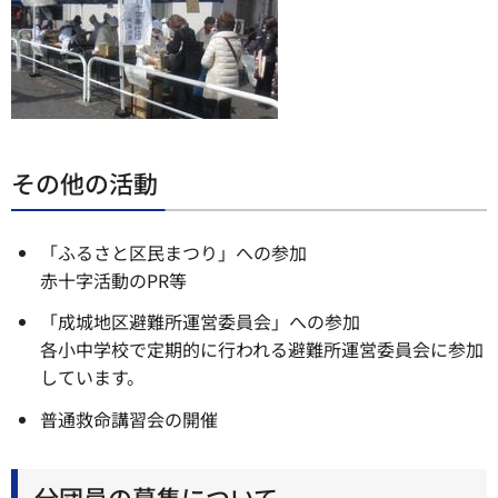
その他の活動
「ふるさと区民まつり」への参加
赤十字活動のPR等
「成城地区避難所運営委員会」への参加
各小中学校で定期的に行われる避難所運営委員会に参加
しています。
普通救命講習会の開催
分団員の募集について