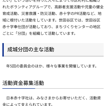
れたボランティアグループで、高齢者支援活動や児童の健全
育成活動、災害救護・防災活動、赤十字のPR活動など、地
域に根付いた活動をしています。世田谷区では、世田谷区
赤十字奉仕団が活動しており、まちづくりセンターの地区
ごとに「分団」を組織して活動しています。
成城分団の主な活動
年5回の委員会のほか、様々な事業を開催しています。
活動資金募集活動
日本赤十字社は、みなさまからお寄せいただく、活動資
金によって支えられています。