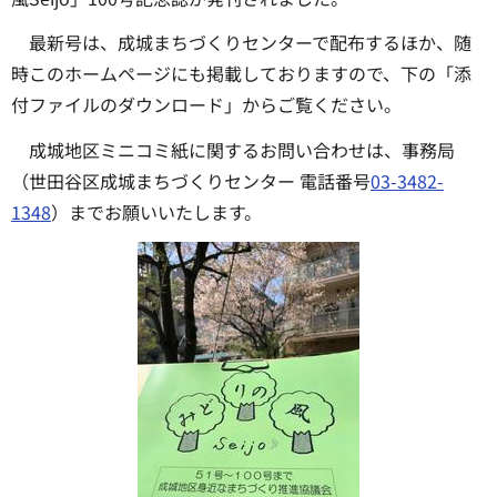
最新号は、成城まちづくりセンターで配布するほか、随
時このホームページにも掲載しておりますので、下の「添
付ファイルのダウンロード」からご覧ください。
成城地区ミニコミ紙に関するお問い合わせは、事務局
（世田谷区成城まちづくりセンター 電話番号
03-3482-
1348
）までお願いいたします。