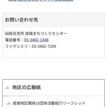
お問い合わせ先
砧総合支所 成城まちづくりセンター
電話番号：
03-3482-1348
ファクシミリ：03-3482-7208
地区の広報紙
成城地区関係10団体活動紹介リーフレット