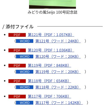
みどりの風Seijo 100号記念誌
添付ファイル
第121号（PDF：1,057KB）
（
第121号（ワード：24KB）
）
第120号（PDF：1,036KB）
（
第120号（ワード：20KB）
）
第119号（PDF：848KB）
（
第119号（ワード：20KB）
）
第118号（PDF：654KB）
（
第118号（ワード：22KB）
）
第117号（PDF：706KB）
（
第117号（ワード：142KB）
）