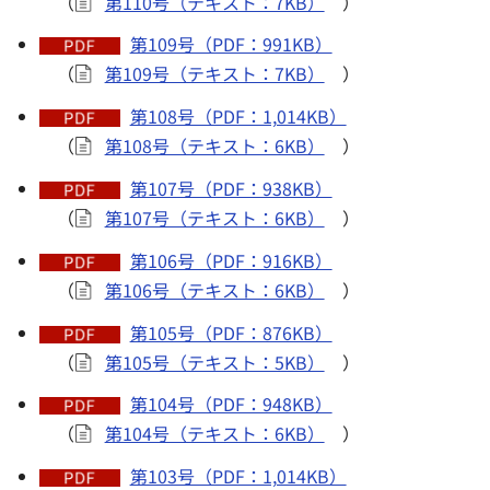
（
第110号（テキスト：7KB）
）
第109号（PDF：991KB）
（
第109号（テキスト：7KB）
）
第108号（PDF：1,014KB）
（
第108号（テキスト：6KB）
）
第107号（PDF：938KB）
（
第107号（テキスト：6KB）
）
第106号（PDF：916KB）
（
第106号（テキスト：6KB）
）
第105号（PDF：876KB）
（
第105号（テキスト：5KB）
）
第104号（PDF：948KB）
（
第104号（テキスト：6KB）
）
第103号（PDF：1,014KB）