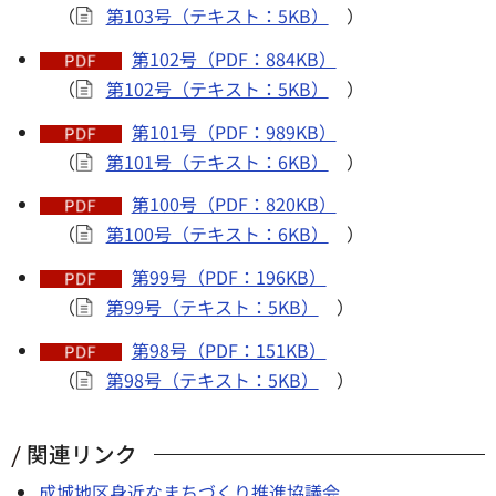
（
第103号（テキスト：5KB）
）
第102号（PDF：884KB）
（
第102号（テキスト：5KB）
）
第101号（PDF：989KB）
（
第101号（テキスト：6KB）
）
第100号（PDF：820KB）
（
第100号（テキスト：6KB）
）
第99号（PDF：196KB）
（
第99号（テキスト：5KB）
）
第98号（PDF：151KB）
（
第98号（テキスト：5KB）
）
関連リンク
成城地区身近なまちづくり推進協議会