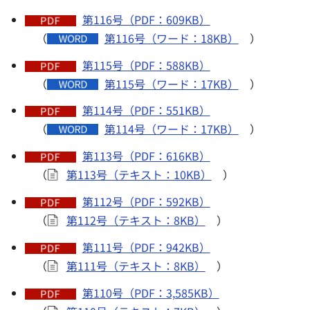
第116号（PDF：609KB）
（
第116号（ワード：18KB）
）
第115号（PDF：588KB）
（
第115号（ワード：17KB）
）
第114号（PDF：551KB）
（
第114号（ワード：17KB）
）
第113号（PDF：616KB）
（
第113号（テキスト：10KB）
）
第112号（PDF：592KB）
（
第112号（テキスト：8KB）
）
第111号（PDF：942KB）
（
第111号（テキスト：8KB）
）
第110号（PDF：3,585KB）