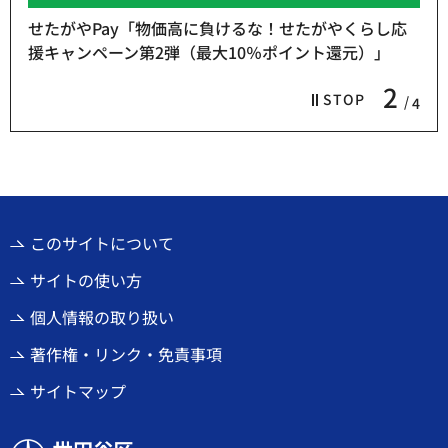
せたがやPay「物価高に負けるな！せたがやくらし応
援キャンペーン第2弾（最大10％ポイント還元）」
2
STOP
4
このサイトについて
サイトの使い方
個人情報の取り扱い
著作権・リンク・免責事項
サイトマップ