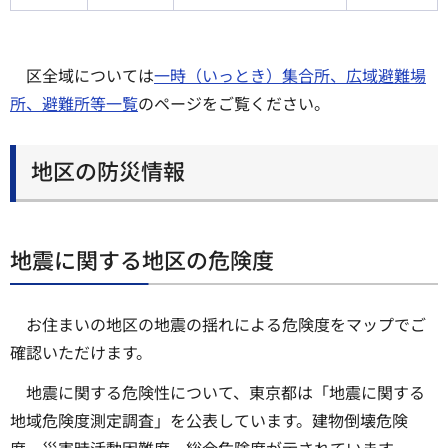
区全域については
一時（いっとき）集合所、広域避難場
所、避難所等一覧
のページをご覧ください。
地区の防災情報
地震に関する地区の危険度
お住まいの地区の地震の揺れによる危険度をマップでご
確認いただけます。
地震に関する危険性について、東京都は「地震に関する
地域危険度測定調査」を公表しています。建物倒壊危険