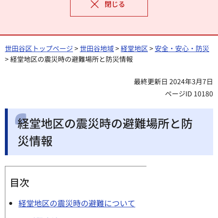
閉じる
世田谷区トップページ
>
世田谷地域
>
経堂地区
>
安全・安心・防災
> 経堂地区の震災時の避難場所と防災情報
最終更新日 2024年3月7日
ページID 10180
経堂地区の震災時の避難場所と防
災情報
目次
経堂地区の震災時の避難について