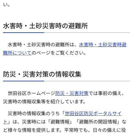
い。
水害時・土砂災害時の避難所
水害時・土砂災害時の避難所は、
水害時・土砂災害時避
難所について
のページをご覧ください。
防災・災害対策の情報収集
世田谷区ホームページ
防災・災害対策
では事前の備え、
災害時の情報収集等を紹介しています。
災害時の情報収集のうち「
世田谷区防災ポータルサイ
ト
」は、災害時には「避難情報」「避難所の開設情報」な
ど様々な情報を提供します。平常時でも、日々の備えに役