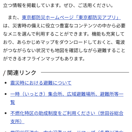
立つ情報を掲載しています。ぜひ、ご活用ください。
また、
東京都防災ホームページ「東京都防災アプリ」
は、災害時の備えに役立つ豊富なコンテンツの中から必要
なメニを選んで利用することができます。機能も充実して
おり、あらかじめマップをダウンロードしておくと、電波
がつながらない状況でも地図を確認しながら避難すること
ができるオフラインマップもあります。
関連リンク
震災時における避難について
一時（いっとき）集合所、広域避難場所、避難所等一
覧
不燃化特区の助成制度をご利用ください（世田谷総合
支所）