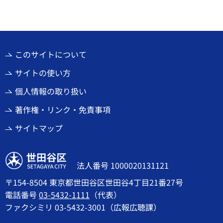
このサイトについて
サイトの使い方
個人情報の取り扱い
著作権・リンク・免責事項
サイトマップ
世田谷区
法人番号 1000020131121
〒154-8504 東京都世田谷区世田谷4丁目21番27号
電話番号
03-5432-1111
（代表）
ファクシミリ 03-5432-3001（広報広聴課）