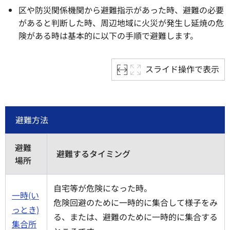
区や防災関係機関から避難指示があった時、避難の必要
があると判断した時、周辺地域に火災が発生し延焼の危
険がある時は基本的に以下の手順で避難します。
スライド操作で表示
避難方法
避難
避難するタイミング
場所
自宅等が危険になった時。
一時(い
危険回避のために一時的に集合して様子をみ
っとき)
る、または、避難のために一時的に集合する
集合所