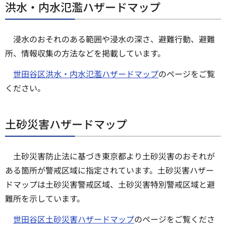
洪水・内水氾濫ハザードマップ
浸水のおそれのある範囲や浸水の深さ、避難行動、避難
所、情報収集の方法などを掲載しています。
世田谷区洪水・内水氾濫ハザードマップ
のページをご覧
ください。
土砂災害ハザードマップ
土砂災害防止法に基づき東京都より土砂災害のおそれが
ある箇所が警戒区域に指定されています。土砂災害ハザー
ドマップは土砂災害警戒区域、土砂災害特別警戒区域と避
難所を示しています。
世田谷区土砂災害ハザードマップ
のページをご覧くださ