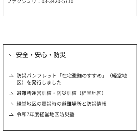
ファクシミリ：03-3420-5710
安全・安心・防災
防災パンフレット「在宅避難のすすめ」（経堂地
区）を発行しました
避難所運営訓練・防災訓練（経堂地区）
経堂地区の震災時の避難場所と防災情報
令和7年度経堂地区防災塾