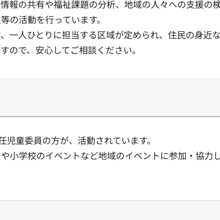
情報の共有や福祉課題の分析、地域の人々への支援の検
入等の活動を行っています。
、一人ひとりに担当する区域が定められ、住民の身近な
ますので、安心してご相談ください。
主任児童委員の方が、活動されています。
りや小学校のイベントなど地域のイベントに参加・協力