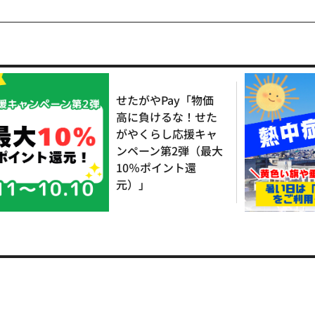
せたがやPay「物価
高に負けるな！せた
がやくらし応援キャ
ンペーン第2弾（最大
10％ポイント還
元）」