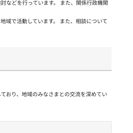
討などを行っています。 また、関係行政機関
地域で活動しています。 また、相談について
しており、地域のみなさまとの交流を深めてい