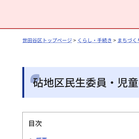
世田谷区トップページ
>
くらし・手続き
>
まちづく
砧地区民生委員・児童
目次