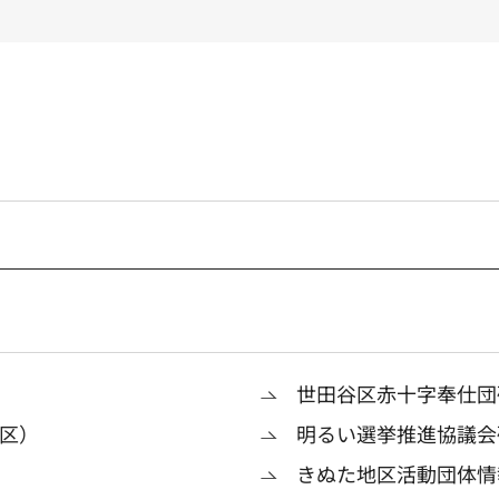
世田谷区赤十字奉仕団
区）
明るい選挙推進協議会
きぬた地区活動団体情