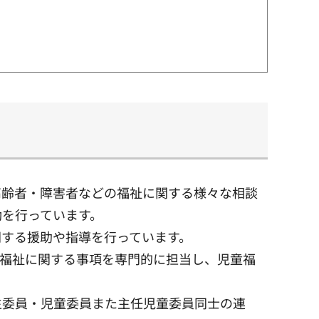
高齢者・障害者などの福祉に関する様々な相談
動を行っています。
関する援助や指導を行っています。
童福祉に関する事項を専門的に担当し、児童福
生委員・児童委員また主任児童委員同士の連