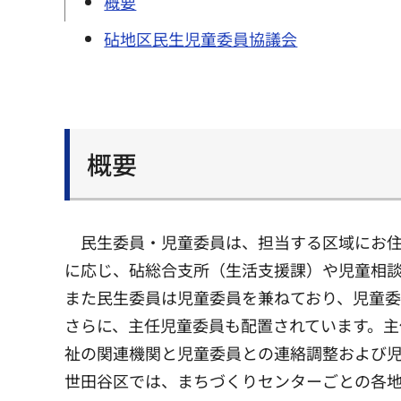
概要
砧地区民生児童委員協議会
概要
民生委員・児童委員は、担当する区域にお
に応じ、砧総合支所（生活支援課）や児童相
また民生委員は児童委員を兼ねており、児童
さらに、主任児童委員も配置されています。
祉の関連機関と児童委員との連絡調整および
世田谷区では、まちづくりセンターごとの各