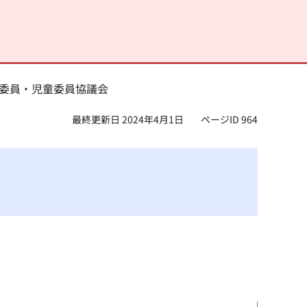
生委員・児童委員協議会
最終更新日 2024年4月1日
ページID 964