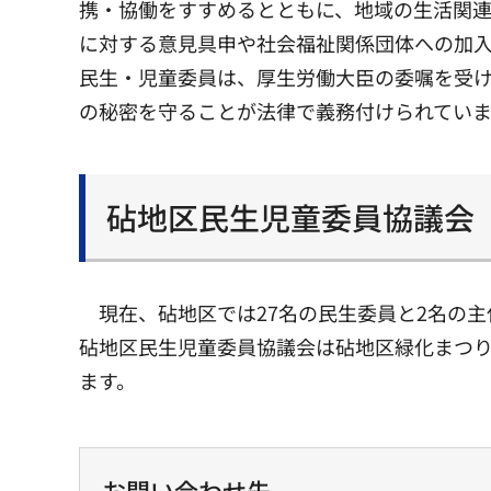
携・協働をすすめるとともに、地域の生活関連
に対する意見具申や社会福祉関係団体への加
民生・児童委員は、厚生労働大臣の委嘱を受け
の秘密を守ることが法律で義務付けられてい
砧地区民生児童委員協議会
現在、砧地区では27名の民生委員と2名の
砧地区民生児童委員協議会は砧地区緑化まつ
ます。
お問い合わせ先