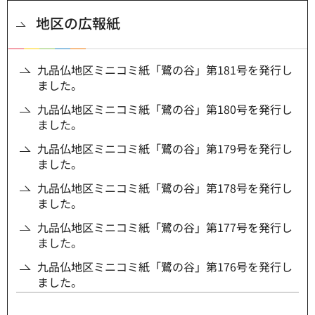
地区の広報紙
九品仏地区ミニコミ紙「鷺の谷」第181号を発行し
ました。
九品仏地区ミニコミ紙「鷺の谷」第180号を発行し
ました。
九品仏地区ミニコミ紙「鷺の谷」第179号を発行し
ました。
九品仏地区ミニコミ紙「鷺の谷」第178号を発行し
ました。
九品仏地区ミニコミ紙「鷺の谷」第177号を発行し
ました。
九品仏地区ミニコミ紙「鷺の谷」第176号を発行し
ました。