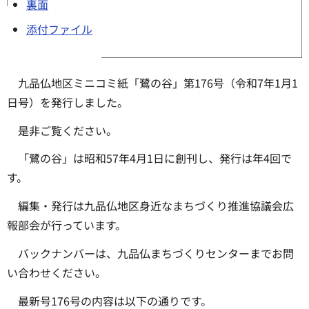
裏面
添付ファイル
九品仏地区ミニコミ紙「鷺の谷」第176号（令和7年1月1
日号）を発行しました。
是非ご覧ください。
「鷺の谷」は昭和57年4月1日に創刊し、発行は年4回で
す。
編集・発行は九品仏地区身近なまちづくり推進協議会広
報部会が行っています。
バックナンバーは、九品仏まちづくりセンターまでお問
い合わせください。
最新号176号の内容は以下の通りです。