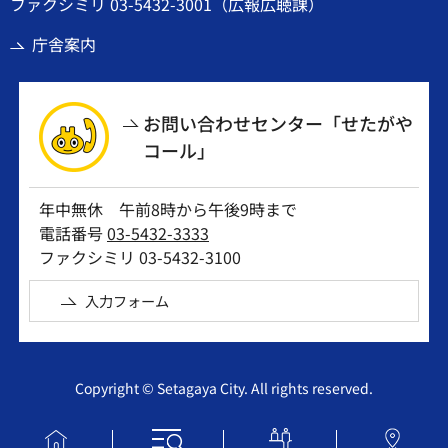
ファクシミリ 03-5432-3001（広報広聴課）
庁舎案内
お問い合わせセンター「せたがや
コール」
年中無休 午前8時から午後9時まで
電話番号
03-5432-3333
ファクシミリ 03-5432-3100
入力フォーム
Copyright © Setagaya City. All rights reserved.