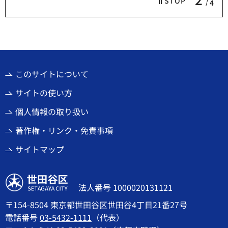
STOP
4
このサイトについて
サイトの使い方
個人情報の取り扱い
著作権・リンク・免責事項
サイトマップ
世田谷区
法人番号 1000020131121
〒154-8504 東京都世田谷区世田谷4丁目21番27号
電話番号
03-5432-1111
（代表）