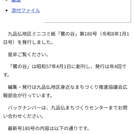
添付ファイル
九品仏地区ミニコミ紙「鷺の谷」第180号（令和8年1月1
日号）を発行しました。
是非ご覧ください。
「鷺の谷」は昭和57年4月1日に創刊し、発行は年4回で
す。
編集・発行は九品仏地区身近なまちづくり推進協議会広
報部会が行っています。
バックナンバーは、九品仏まちづくりセンターまでお問
い合わせください。
最新号180号の内容は以下の通りです。