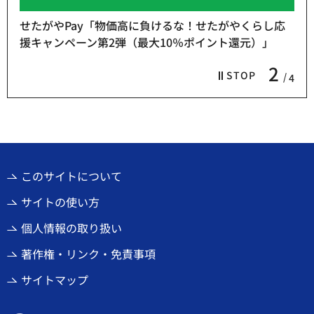
せたがやPay「物価高に負けるな！せたがやくらし応
援キャンペーン第2弾（最大10％ポイント還元）」
2
STOP
4
このサイトについて
サイトの使い方
個人情報の取り扱い
著作権・リンク・免責事項
サイトマップ