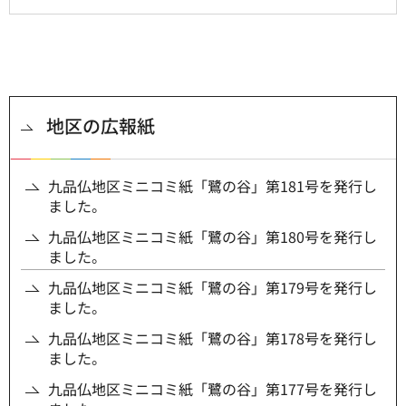
地区の広報紙
九品仏地区ミニコミ紙「鷺の谷」第181号を発行し
ました。
九品仏地区ミニコミ紙「鷺の谷」第180号を発行し
ました。
九品仏地区ミニコミ紙「鷺の谷」第179号を発行し
ました。
九品仏地区ミニコミ紙「鷺の谷」第178号を発行し
ました。
九品仏地区ミニコミ紙「鷺の谷」第177号を発行し