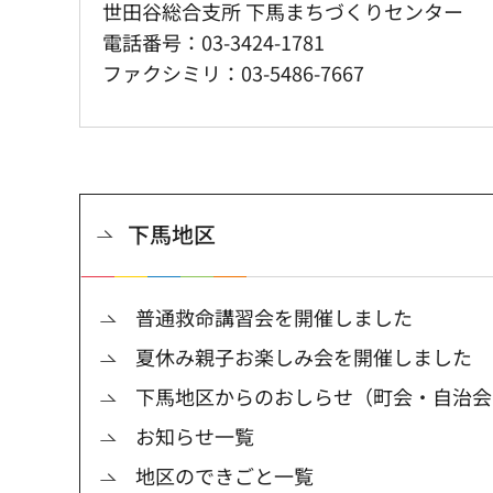
世田谷総合支所 下馬まちづくりセンター
電話番号：03-3424-1781
ファクシミリ：03-5486-7667
下馬地区
普通救命講習会を開催しました
夏休み親子お楽しみ会を開催しました
下馬地区からのおしらせ（町会・自治会
お知らせ一覧
地区のできごと一覧