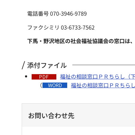
電話番号 070-3946-9789
ファクシミリ 03-6733-7562
下馬・野沢地区の社会福祉協議会の窓口は
添付ファイル
福祉の相談窓口ＰＲちらし（下馬地
（
福祉の相談窓口ＰＲちらし
お問い合わせ先