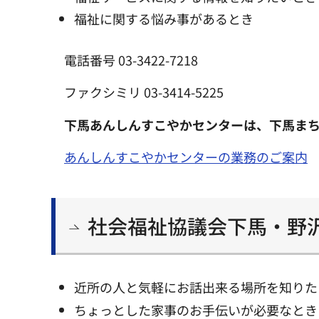
福祉に関する悩み事があるとき
電話番号 03-3422-7218
ファクシミリ 03-3414-5225
下馬あんしんすこやかセンターは、下馬ま
あんしんすこやかセンターの業務のご案内
社会福祉協議会下馬・野
近所の人と気軽にお話出来る場所を知りた
ちょっとした家事のお手伝いが必要なとき