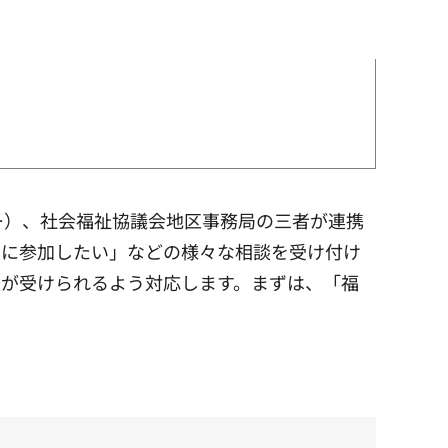
ー）、社会福祉協議会地区事務局の三者が連携
動に参加したい」などの様々な相談を受け付け
援が受けられるよう対応します。まずは、「福