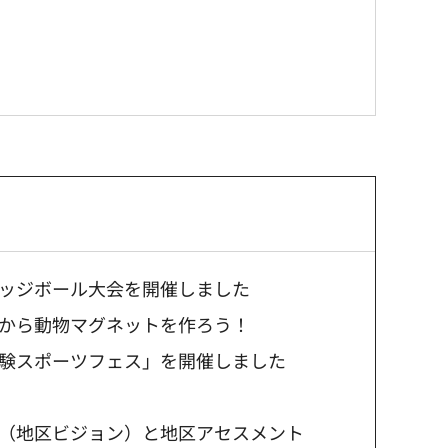
ッジボール大会を開催しました
から動物マグネットを作ろう！
験スポーツフェス」を開催しました
（地区ビジョン）と地区アセスメント