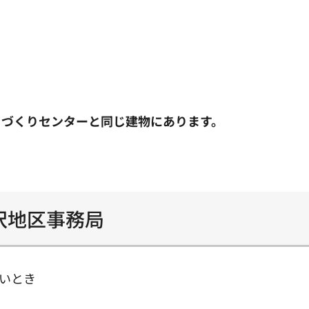
ちづくりセンターと同じ建物にあります。
沢地区事務局
いとき