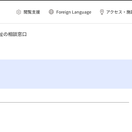
閲覧支援
Foreign Language
アクセス・施
福祉の相談窓口