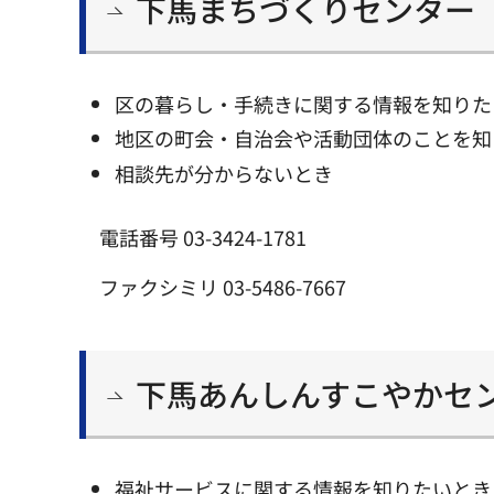
下馬まちづくりセンター
区の暮らし・手続きに関する情報を知りた
地区の町会・自治会や活動団体のことを知
相談先が分からないとき
電話番号 03-3424-1781
ファクシミリ 03-5486-7667
下馬あんしんすこやかセ
福祉サービスに関する情報を知りたいとき