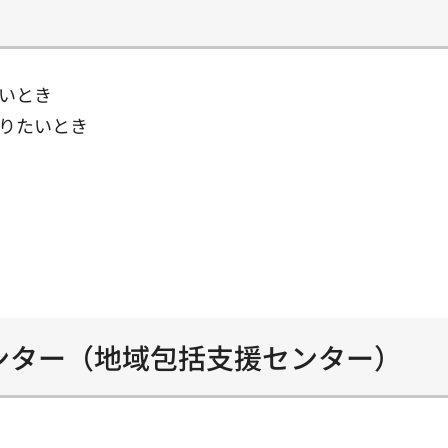
いとき
りたいとき
ンター（地域包括支援センター）