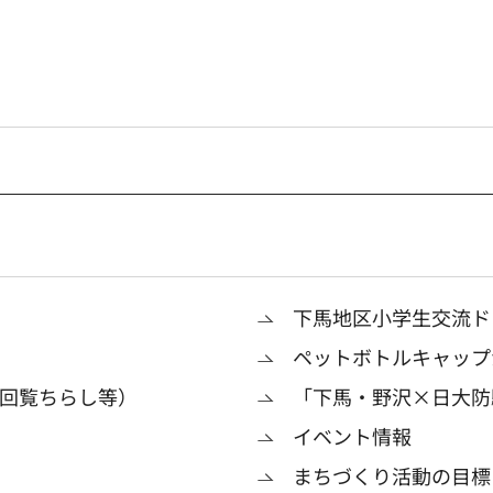
下馬地区小学生交流ド
ペットボトルキャップ
回覧ちらし等）
「下馬・野沢×日大防
イベント情報
まちづくり活動の目標