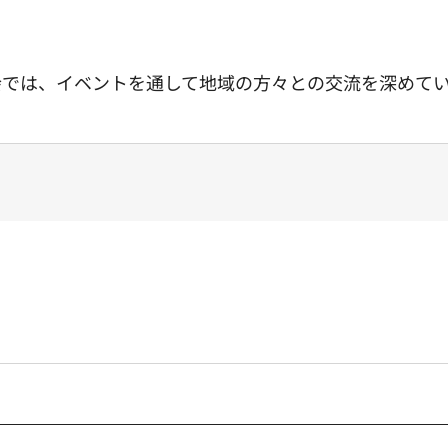
会では、イベントを通して地域の方々との交流を深めて