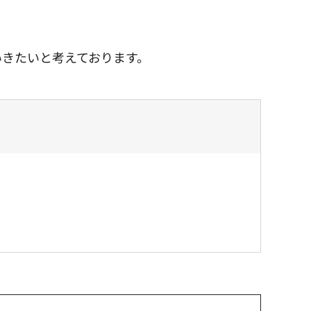
いきたいと考えております。