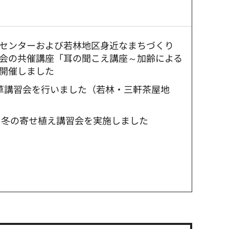
センターおよび若林地区身近なまちづくり
会の共催講座「耳の聞こえ講座～加齢による
開催しました
草講習会を行いました（若林・三軒茶屋地
 冬の寄せ植え講習会を実施しました