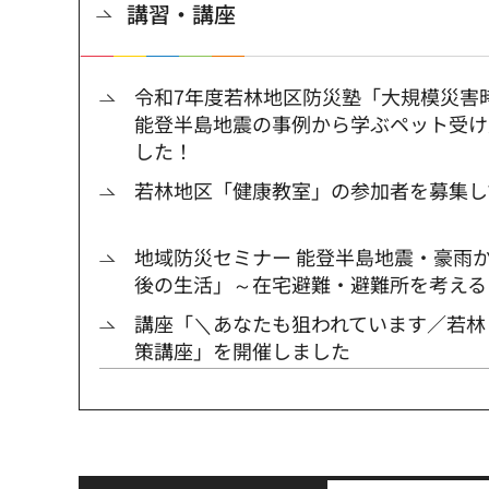
講習・講座
令和7年度若林地区防災塾「大規模災害
能登半島地震の事例から学ぶペット受け
した！
若林地区「健康教室」の参加者を募集し
地域防災セミナー 能登半島地震・豪雨
後の生活」～在宅避難・避難所を考える
講座「＼あなたも狙われています／若林
策講座」を開催しました