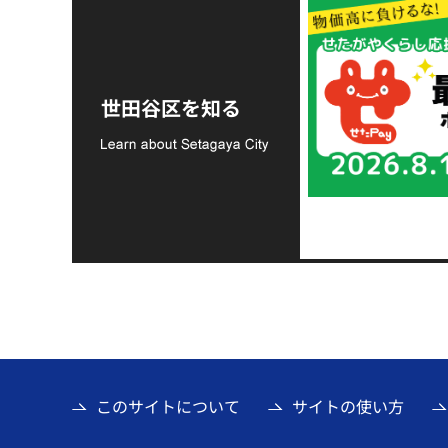
令和8年熊本地震災害
支援金の募集につい
世田谷区を知る
て
このサイトについて
サイトの使い方