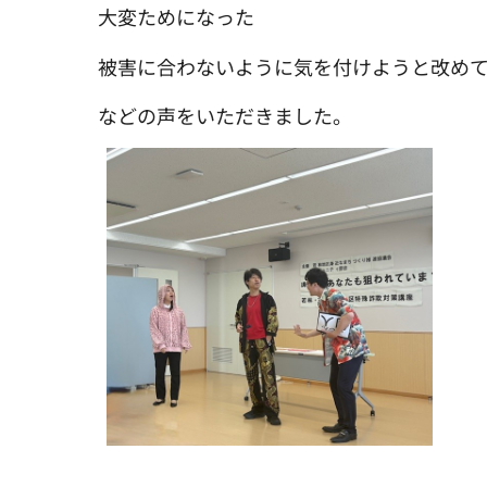
大変ためになった
被害に合わないように気を付けようと改め
などの声をいただきました。