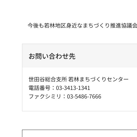
今後も若林地区身近なまちづくり推進協議
お問い合わせ先
世田谷総合支所 若林まちづくりセンター
電話番号：03-3413-1341
ファクシミリ：03-5486-7666