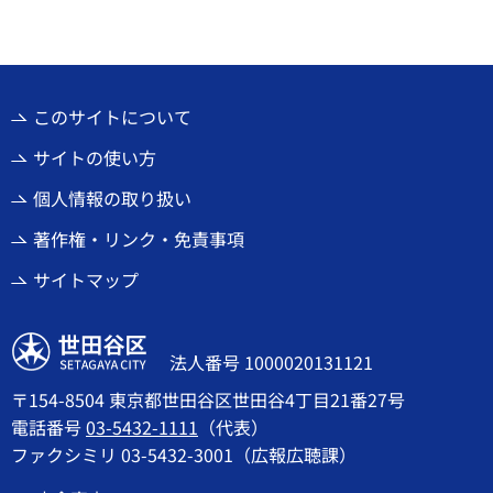
このサイトについて
サイトの使い方
個人情報の取り扱い
著作権・リンク・免責事項
サイトマップ
世田谷区
法人番号 1000020131121
〒154-8504 東京都世田谷区世田谷4丁目21番27号
電話番号
03-5432-1111
（代表）
ファクシミリ 03-5432-3001（広報広聴課）