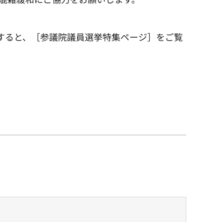
すると、［参議院議員選挙特集ページ］をご覧