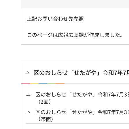
上記お問い合わせ先参照
このページは広報広聴課が作成しました。
区のおしらせ「せたがや」令和7年7
区のおしらせ「せたがや」令和7年7月
（2面）
区のおしらせ「せたがや」令和7年7月
（帯面）