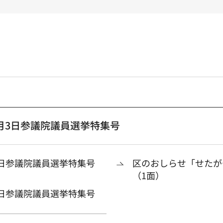
月3日参議院議員選挙特集号
3日参議院議員選挙特集号
区のおしらせ「せたが
（1面）
3日参議院議員選挙特集号