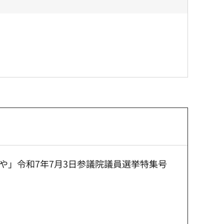
や」令和7年7月3日参議院議員選挙特集号